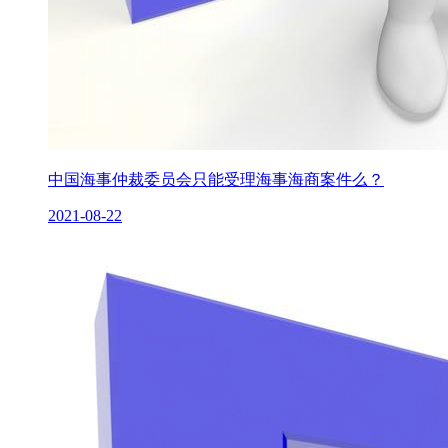
中国海事仲裁委员会只能受理海事海商案件么？
2021-08-22