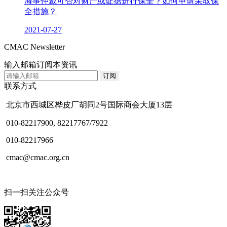
海事仲裁可否对财产或证据进行保全？如何申请采取保
全措施？
2021-07-27
CMAC Newsletter
输入邮箱订阅本资讯
联系方式
北京市西城区桦皮厂胡同2号国际商会大厦13层
010-82217900, 82217767/7922
010-82217966
cmac@cmac.org.cn
扫一扫关注公众号