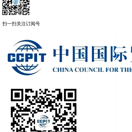
扫一扫关注订阅号