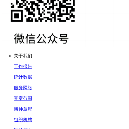
关于我们
工作报告
统计数据
服务网络
受案范围
海仲章程
组织机构