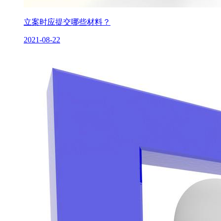
立案时应提交哪些材料？
2021-08-22