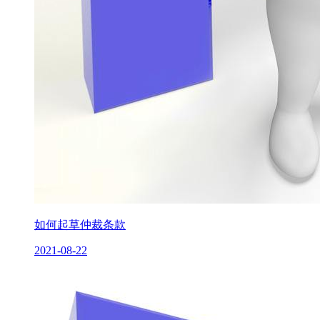
如何起草仲裁条款
2021-08-22