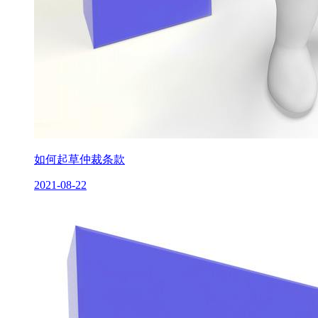
如何起草仲裁条款
2021-08-22