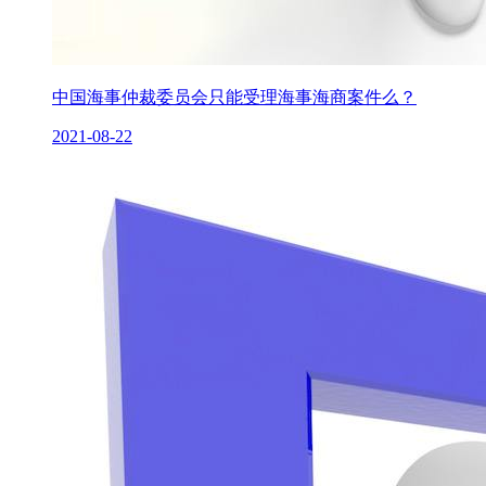
中国海事仲裁委员会只能受理海事海商案件么？
2021-08-22