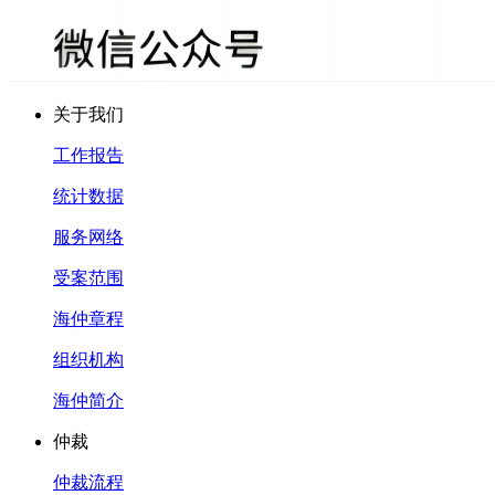
关于我们
工作报告
统计数据
服务网络
受案范围
海仲章程
组织机构
海仲简介
仲裁
仲裁流程