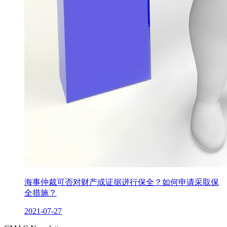
海事仲裁可否对财产或证据进行保全？如何申请采取保
全措施？
2021-07-27