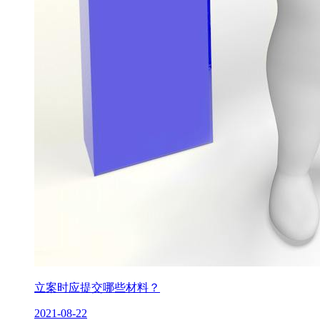
立案时应提交哪些材料？
2021-08-22