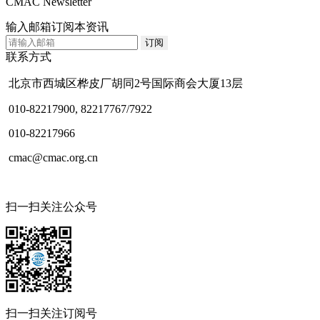
CMAC Newsletter
输入邮箱订阅本资讯
联系方式
北京市西城区桦皮厂胡同2号国际商会大厦13层
010-82217900, 82217767/7922
010-82217966
cmac@cmac.org.cn
扫一扫关注公众号
扫一扫关注订阅号