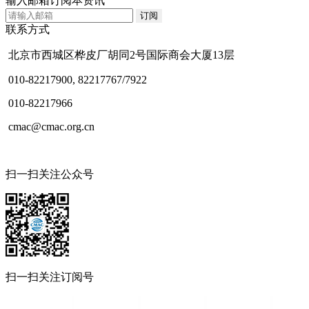
输入邮箱订阅本资讯
联系方式
北京市西城区桦皮厂胡同2号国际商会大厦13层
010-82217900, 82217767/7922
010-82217966
cmac@cmac.org.cn
扫一扫关注公众号
扫一扫关注订阅号