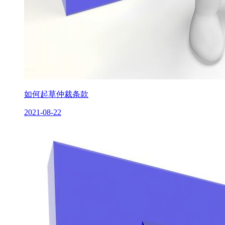
如何起草仲裁条款
2021-08-22