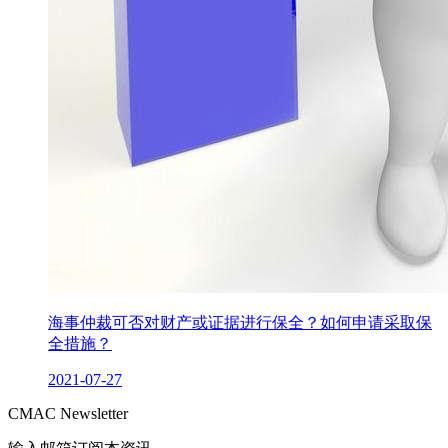
海事仲裁可否对财产或证据进行保全？如何申请采取保
全措施？
2021-07-27
CMAC Newsletter