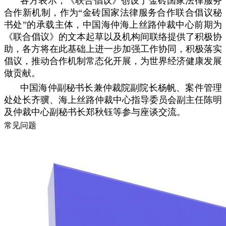
各方表示，《联合倡议》创设了金砖国家法律服务
合作新机制，作为“金砖国家法律服务合作联合倡议秘
书处”的承载主体，中国海仲海上丝路仲裁中心前期为
《联合倡议》的文本起草以及机构间联络提供了积极协
助，各方将在此基础上进一步加强工作协同，积极落实
倡议，推动合作机制常态化开展，为世界经济健康发展
做贡献。
中国海仲副秘书长兼仲裁院副院长杨帆、案件管理
处处长齐骥、海上丝路仲裁中心指导委员会副主任陈明
及仲裁中心副秘书长郑秋钰等参与座谈交流。
常见问题