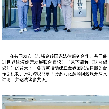
在共同发布《加强金砖国家法律服务合作、共同促
进世界经济健康发展联合倡议》（以下简称《联合倡
议》）的背景下，各方就推动建立金砖国家法律服务合
作新机制、推动跨境商事纠纷多元化解等问题展开深入
讨论，并达成诸多共识。