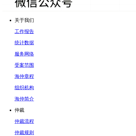
关于我们
工作报告
统计数据
服务网络
受案范围
海仲章程
组织机构
海仲简介
仲裁
仲裁流程
仲裁规则