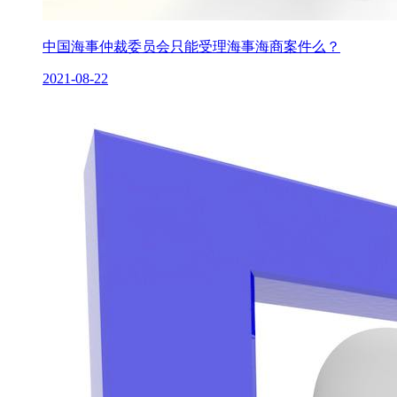
中国海事仲裁委员会只能受理海事海商案件么？
2021-08-22