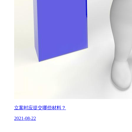
立案时应提交哪些材料？
2021-08-22