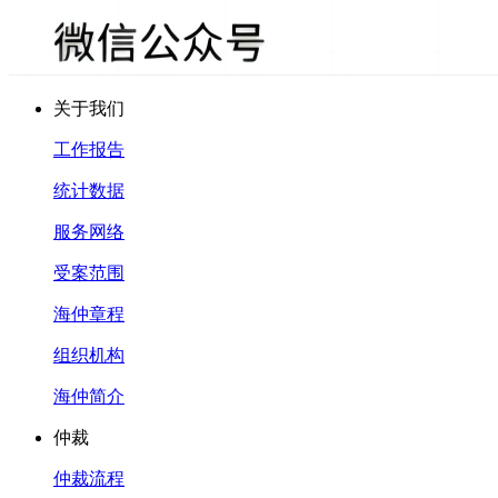
关于我们
工作报告
统计数据
服务网络
受案范围
海仲章程
组织机构
海仲简介
仲裁
仲裁流程