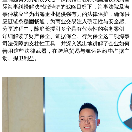
际海事纠纷解决“优选地”的战略目标下，海事法院及海
事仲裁应当为出海企业提供强有力的法律保护，确保供
应链链条稳固畅通，为商业交易注入确定性与安全感。
分享过程中，陈庭长援引多个具有代表性的实务案例，
详细解读了财产保全、证据保全、行为保全这三项海事
司法保障的支柱性工具，并深入浅出地讲解了企业如何
善用这些法律武器，在跨境贸易与航运纠纷中占据主
动、捍卫利益。