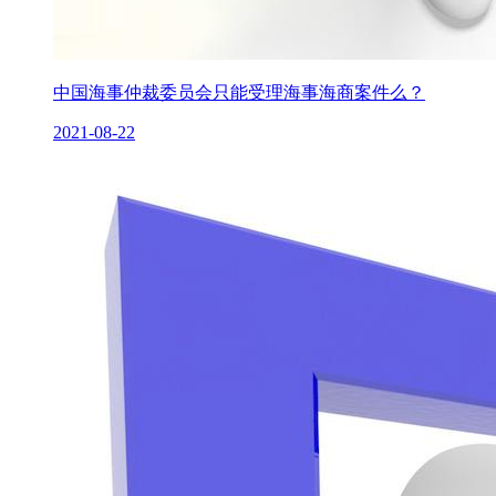
中国海事仲裁委员会只能受理海事海商案件么？
2021-08-22