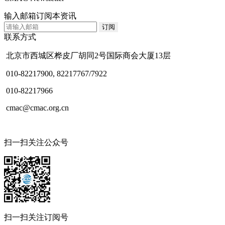
输入邮箱订阅本资讯
联系方式
北京市西城区桦皮厂胡同2号国际商会大厦13层
010-82217900, 82217767/7922
010-82217966
cmac@cmac.org.cn
扫一扫关注公众号
扫一扫关注订阅号