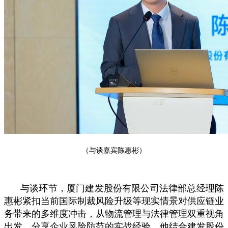
（与谈嘉宾陈惠彬）
与谈环节，厦门建发股份有限公司法律部总经理陈
惠彬紧扣当前国际制裁风险升级等现实情景对供应链业
务带来的多维度冲击，从物流管理与法律管理双重视角
出发，分享企业风险防范的实战经验。他结合建发股份