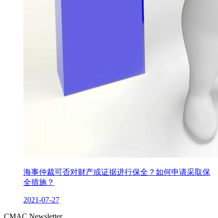
海事仲裁可否对财产或证据进行保全？如何申请采取保
全措施？
2021-07-27
CMAC Newsletter