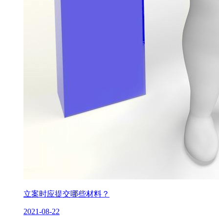
立案时应提交哪些材料？
2021-08-22