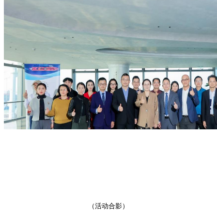
（活动合影）