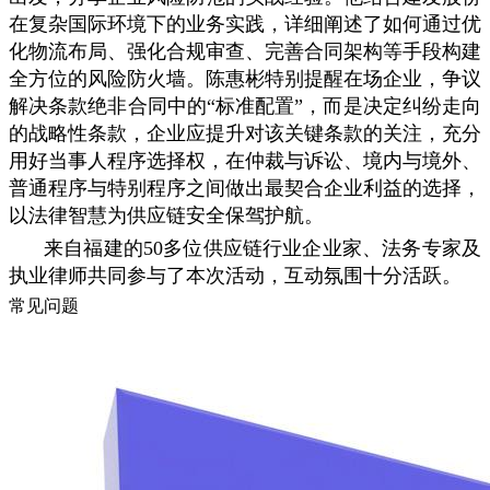
在复杂国际环境下的业务实践，详细阐述了如何通过优
化物流布局、强化合规审查、完善合同架构等手段构建
全方位的风险防火墙。陈惠彬特别提醒在场企业，争议
解决条款绝非合同中的“标准配置”，而是决定纠纷走向
的战略性条款，企业应提升对该关键条款的关注，充分
用好当事人程序选择权，在仲裁与诉讼、境内与境外、
普通程序与特别程序之间做出最契合企业利益的选择，
以法律智慧为供应链安全保驾护航。
来自福建的50多位供应链行业企业家、法务专家及
执业律师共同参与了本次活动，互动氛围十分活跃。
常见问题