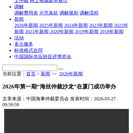
上仲裁
网上视频庭审规范
调解
调解费用表
示范条款
调解规则
调解流程
新闻
2026年新闻
2025年新闻
2024年新闻
2023年新闻
2022年
新闻
2021年新闻
2020年新闻
2019年新闻
2018年新闻
活动
多元服务
标准格式合同
中国国际供应链促进博览会
当前位置：
首页
>
新闻
>>
2026年新闻
2026年第一期“海丝仲裁沙龙”在厦门成功举办
文章来源：中国海事仲裁委员会
发表时间：2026-03-27
09:59:59