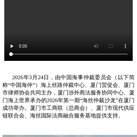
2026年3月24日，由中国海事仲裁委员会（以下简
称“中国海仲”）海上丝路仲裁中心、厦门贸促会、厦门
市律师协会共同主办，厦门涉外商法服务协同中心、厦
门海上世界承办的2026年第一期“海丝仲裁沙龙”在厦门
成功举办。厦门市工商联（总商会）、厦门市现代供应
链联合会、海丝国际法商融合服务基地提供支持。