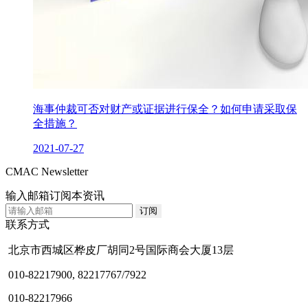
海事仲裁可否对财产或证据进行保全？如何申请采取保
全措施？
2021-07-27
CMAC Newsletter
输入邮箱订阅本资讯
联系方式
北京市西城区桦皮厂胡同2号国际商会大厦13层
010-82217900, 82217767/7922
010-82217966