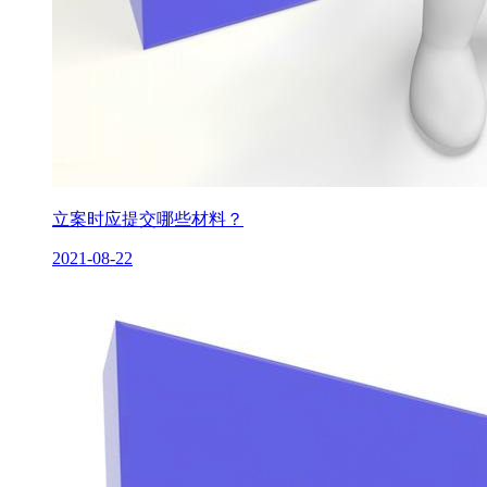
立案时应提交哪些材料？
2021-08-22