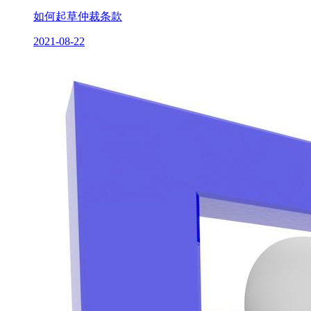
如何起草仲裁条款
2021-08-22