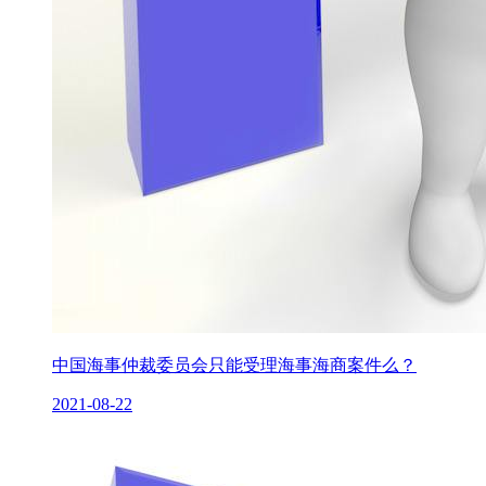
中国海事仲裁委员会只能受理海事海商案件么？
2021-08-22