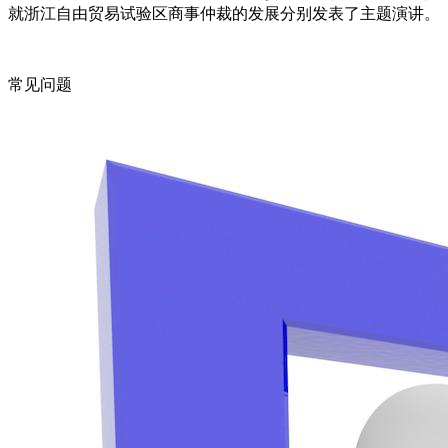
就浙江自由贸易试验区商事仲裁的发展分别发表了主题演讲。
常见问题