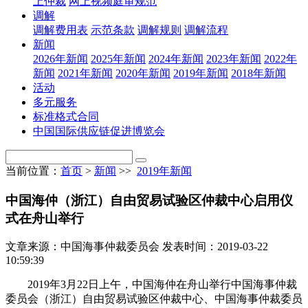
上仲裁
网上视频庭审规范
调解
调解费用表
示范条款
调解规则
调解流程
新闻
2026年新闻
2025年新闻
2024年新闻
2023年新闻
2022年
新闻
2021年新闻
2020年新闻
2019年新闻
2018年新闻
活动
多元服务
标准格式合同
中国国际供应链促进博览会
当前位置：
首页
>
新闻
>>
2019年新闻
中国海仲（浙江）自由贸易试验区仲裁中心启用仪
式在舟山举行
文章来源：中国海事仲裁委员会
发表时间：2019-03-22
10:59:39
2019年3月22日上午，中国海仲在舟山举行中国海事仲裁
委员会（浙江）自由贸易试验区仲裁中心、中国海事仲裁委员