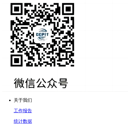
关于我们
工作报告
统计数据