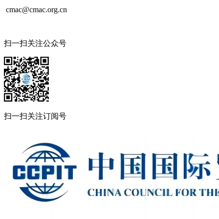
cmac@cmac.org.cn
扫一扫关注公众号
扫一扫关注订阅号