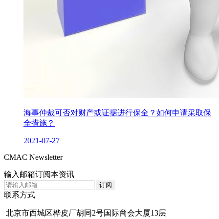
海事仲裁可否对财产或证据进行保全？如何申请采取保
全措施？
2021-07-27
CMAC Newsletter
输入邮箱订阅本资讯
联系方式
北京市西城区桦皮厂胡同2号国际商会大厦13层