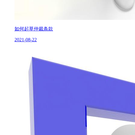
如何起草仲裁条款
2021-08-22