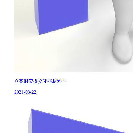
立案时应提交哪些材料？
2021-08-22