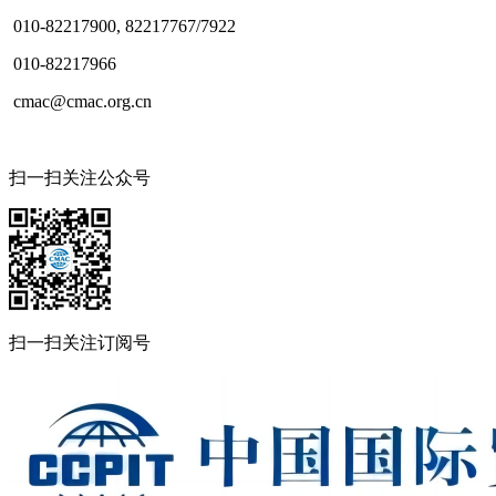
010-82217900, 82217767/7922
010-82217966
cmac@cmac.org.cn
扫一扫关注公众号
扫一扫关注订阅号