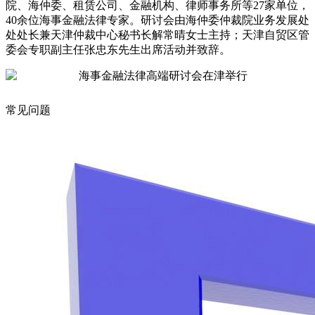
院、海仲委、租赁公司、金融机构、律师事务所等27家单位，
40余位海事金融法律专家。研讨会由海仲委仲裁院业务发展处
处处长兼天津仲裁中心秘书长解常晴女士主持；天津自贸区管
委会专职副主任张忠东先生出席活动并致辞。
常见问题