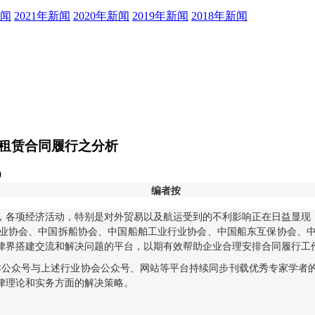
新闻
2021年新闻
2020年新闻
2019年新闻
2018年新闻
租赁合同履行之分析
9
编者按
各项经济活动，特别是对外贸易以及航运受到的不利影响正在日益显现
业协会、中国拆船协会、中国船舶工业行业协会、中国船东互保协会、
律界搭建交流和解决问题的平台，以期有效帮助企业合理安排合同履行工
过本公众号与上述行业协会公众号、网站等平台持续同步刊载优秀专家学
律理论和实务方面的解决策略。