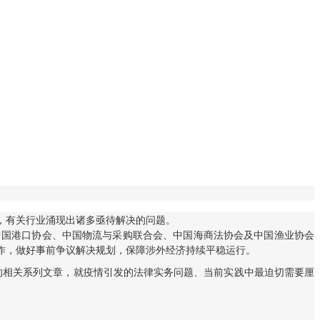
，有关行业涌现出诸多亟待解决的问题。
中国港口协会、中国物流与采购联合会、中国海商法协会及中国渔业协会
作，做好事前争议解决规划，保障涉外经济持续平稳运行。
者的相关系列文章，就疫情引发的法律实务问题、当前实践中最迫切需要厘