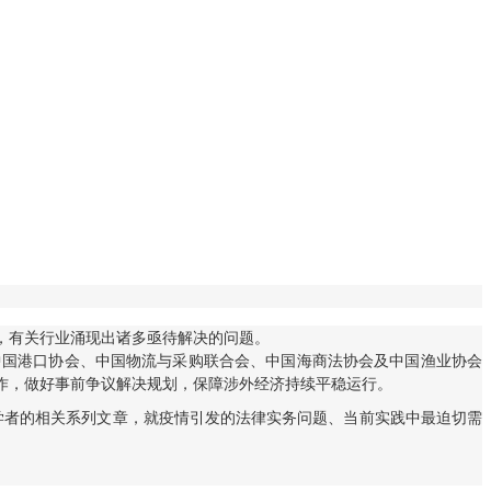
，有关行业涌现出诸多亟待解决的问题。
中国港口协会、中国物流与采购联合会、中国海商法协会及中国渔业协会
作，做好事前争议解决规划，保障涉外经济持续平稳运行。
家学者的相关系列文章，就疫情引发的法律实务问题、当前实践中最迫切需