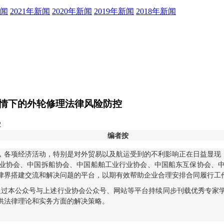
新闻
2021年新闻
2020年新闻
2019年新闻
2018年新闻
情下的外轮修理法律风险防控
2
编者按
各项经济活动，特别是对外贸易以及航运受到的不利影响正在日益显现
业协会、中国拆船协会、中国船舶工业行业协会、中国船东互保协会、
律界搭建交流和解决问题的平台，以期有效帮助企业合理安排合同履行工
，通过本公众号与上述行业协会公众号、网站等平台持续同步刊载优秀专
供法律理论和实务方面的解决策略。