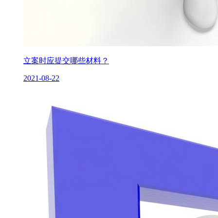
立案时应提交哪些材料？
2021-08-22