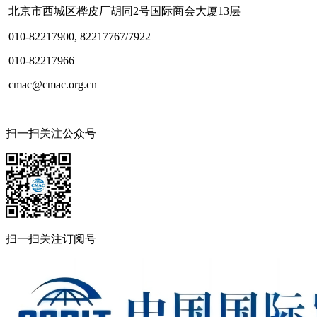
北京市西城区桦皮厂胡同2号国际商会大厦13层
010-82217900, 82217767/7922
010-82217966
cmac@cmac.org.cn
扫一扫关注公众号
扫一扫关注订阅号