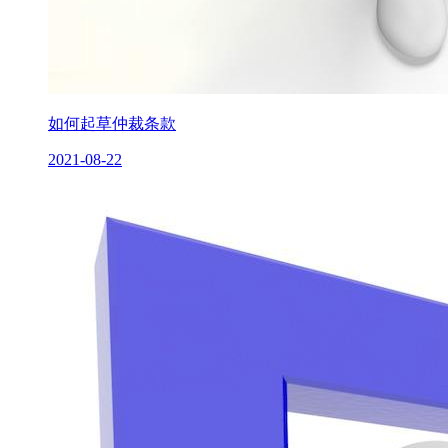
如何起草仲裁条款
2021-08-22