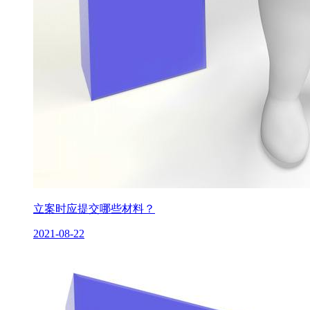
立案时应提交哪些材料？
2021-08-22