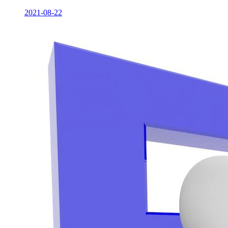
2021-08-22