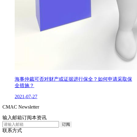
海事仲裁可否对财产或证据进行保全？如何申请采取保
全措施？
2021-07-27
CMAC Newsletter
输入邮箱订阅本资讯
联系方式