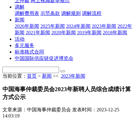
上仲裁
网上视频庭审规范
调解
调解费用表
示范条款
调解规则
调解流程
新闻
2026年新闻
2025年新闻
2024年新闻
2023年新闻
2022年
新闻
2021年新闻
2020年新闻
2019年新闻
2018年新闻
活动
多元服务
标准格式合同
中国国际供应链促进博览会
当前位置：
首页
>
新闻
>>
2023年新闻
中国海事仲裁委员会2023年新聘人员综合成绩计算
方式公示
文章来源：中国海事仲裁委员会
发表时间：2023-12-25
14:03:19