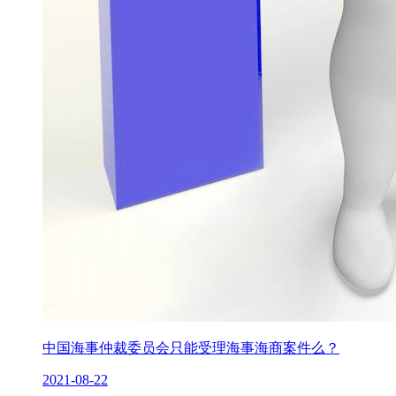
中国海事仲裁委员会只能受理海事海商案件么？
2021-08-22