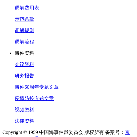
调解费用表
示范条款
调解规则
调解流程
海仲资料
会议资料
研究报告
海仲60周年专题文章
疫情防控专题文章
视频资料
法律资料
Copyright © 1959 中国海事仲裁委员会 版权所有 备案号：
京