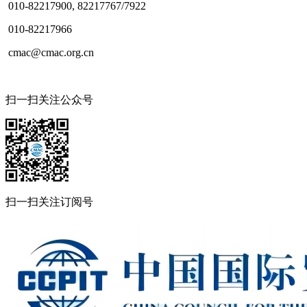
010-82217900, 82217767/7922
010-82217966
cmac@cmac.org.cn
扫一扫关注公众号
扫一扫关注订阅号