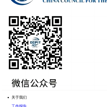
关于我们
工作报告