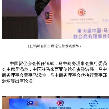
（任鸿斌会长出席论坛并发表致辞）
中国贸促会会长任鸿斌，马中商务理事会执行委员
会主席吴添泉，中国驻马来西亚使馆公参孙淑强，马中
商务理事会董事马汉坤，马中商务理事会代执行董事郑
源炳等出席论坛。