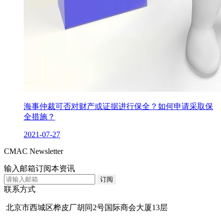
海事仲裁可否对财产或证据进行保全？如何申请采取保
全措施？
2021-07-27
CMAC Newsletter
输入邮箱订阅本资讯
联系方式
北京市西城区桦皮厂胡同2号国际商会大厦13层