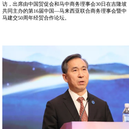
访，出席由中国贸促会和马中商务理事会30日在吉隆坡
共同主办的第16届中国—马来西亚联合商务理事会暨中
马建交50周年经贸合作论坛。