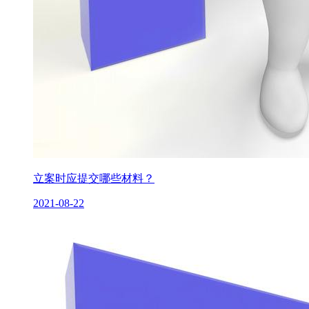
立案时应提交哪些材料？
2021-08-22