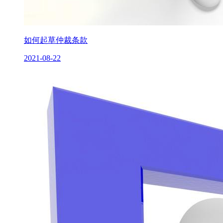
如何起草仲裁条款
2021-08-22