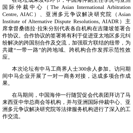
在论坛成果发布环节，中国海仲副主任李虎与亚洲
国际仲裁中心（The Asian International Arbitration
Centre, AIAC）、亚洲多元争议解决研究院（Asian
Institute of Alternative Dispute Resolutions, AIADR）主
席拿督桑德拉·拉朱分别代表各自机构在吉隆坡签署合
作协议。合作协议的签署将有利于促进亚太地区多元纠
纷解决的跨国别合作及交流，加强双方联结的纽带，为
共建“一带一路”的跨地域、跨机构合作发挥示范性效
应。
本次论坛有中马工商界人士300余人参加。访问期
间中马企业开展了一对一商务对接，达成多项合作成
果。
在马期间，中国海仲一行随贸促会代表团拜访了马
来西亚中华总商会等机构，并与亚洲国际仲裁中心、亚
洲多元争议解决研究院等法律服务机构进行了深入的工
作交流。