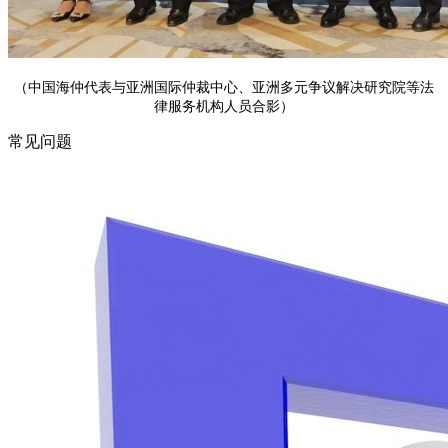
（中国海仲代表与亚洲国际仲裁中心、亚洲多元争议解决研究院等法
律服务机构人员合影）
常见问题