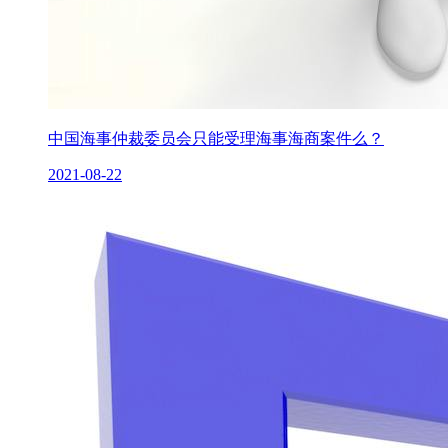
中国海事仲裁委员会只能受理海事海商案件么？
2021-08-22