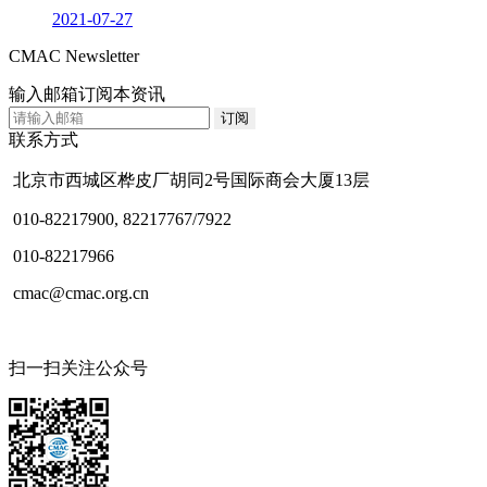
2021-07-27
CMAC Newsletter
输入邮箱订阅本资讯
联系方式
北京市西城区桦皮厂胡同2号国际商会大厦13层
010-82217900, 82217767/7922
010-82217966
cmac@cmac.org.cn
扫一扫关注公众号