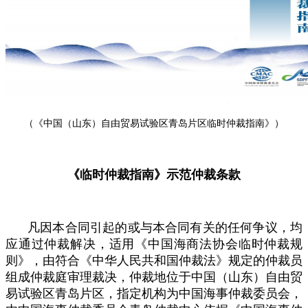
（《中国（山东）自由贸易试验区青岛片区临时仲裁指南》）
《临时仲裁指南》示范仲裁条款
凡因本合同引起的或与本合同有关的任何争议，均
应通过仲裁解决，适用《中国海商法协会临时仲裁规
则》，由符合《中华人民共和国仲裁法》规定的仲裁员
组成仲裁庭审理裁决，仲裁地位于中国（山东）自由贸
易试验区青岛片区，指定机构为中国海事仲裁委员会，