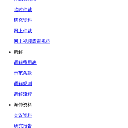
临时仲裁
研究资料
网上仲裁
网上视频庭审规范
调解
调解费用表
示范条款
调解规则
调解流程
海仲资料
会议资料
研究报告