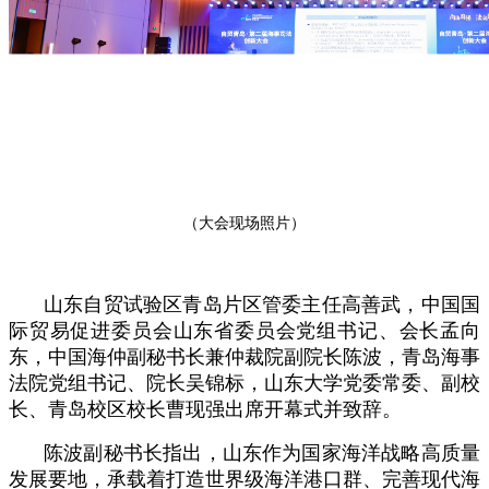
（大会现场照片）
山东自贸试验区青岛片区管委主任高善武，中国国
际贸易促进委员会山东省委员会党组书记、会长孟向
东，中国海仲副秘书长兼仲裁院副院长陈波，青岛海事
法院党组书记、院长吴锦标，山东大学党委常委、副校
长、青岛校区校长曹现强出席开幕式并致辞。
陈波副秘书长指出，山东作为国家海洋战略高质量
发展要地，承载着打造世界级海洋港口群、完善现代海