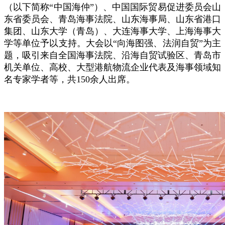
（以下简称“中国海仲”）、中国国际贸易促进委员会山
东省委员会、青岛海事法院、山东海事局、山东省港口
集团、山东大学（青岛）、大连海事大学、上海海事大
学等单位予以支持。大会以“向海图强、法润自贸”为主
题，吸引来自全国海事法院、沿海自贸试验区、青岛市
机关单位、高校、大型港航物流企业代表及海事领域知
名专家学者等，共150余人出席。