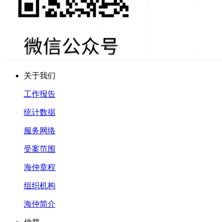
关于我们
工作报告
统计数据
服务网络
受案范围
海仲章程
组织机构
海仲简介