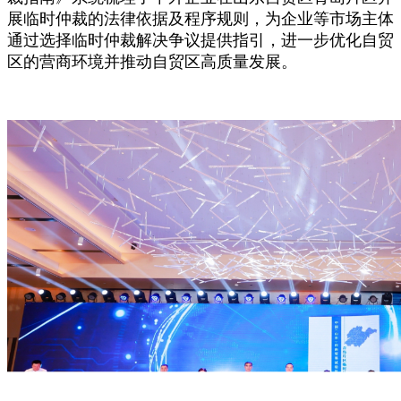
展临时仲裁的法律依据及程序规则，为企业等市场主体
通过选择临时仲裁解决争议提供指引，进一步优化自贸
区的营商环境并推动自贸区高质量发展。