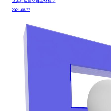
立案时应提交哪些材料？
2021-08-22