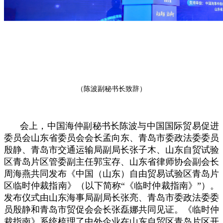
（陈波副秘书长致辞）
会上，中国海仲副秘书长陈波与中国国际贸易促进
委员会山东省委员会会长孟向东、青岛市委政法委委员
殷静、青岛市交通运输局副局长张子木、山东自贸试验
区青岛片区管委副主任郭宝存、山东省律师协会副会长
周海燕共同发布《中国（山东）自由贸易试验区青岛片
区临时仲裁指南》（以下简称“《临时仲裁指南》”）。
发布仪式由山东海事局副局长张亮、
青岛市委政法委委
员殷静
和青岛市贸促会会长张磊娜共同见证。《临时仲
裁指南》系统梳理了中外企业在山东自贸区青岛片区开