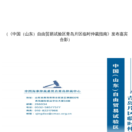
（《中国（山东）自由贸易试验区青岛片区临时仲裁指南》发布嘉宾
合影）