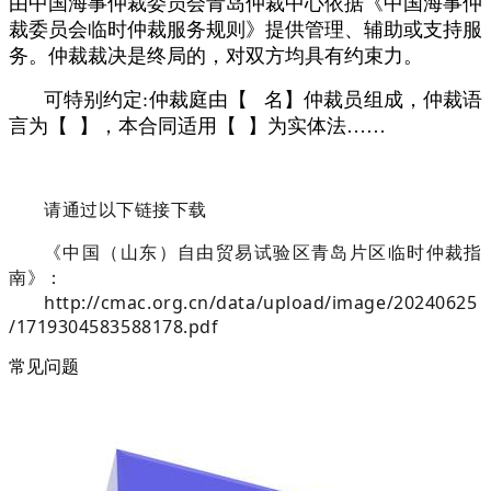
由中国海事仲裁委员会青岛仲裁中心依据《中国海事仲
裁委员会临时仲裁服务规则》提供管理、辅助或支持服
务。仲裁裁决是终局的，对双方均具有约束力。
可特别约定:仲裁庭由【 名】仲裁员组成，仲裁语
言为【 】，本合同适用【 】为实体法……
请通过以下链接下载
《中国（山东）自由贸易试验区青岛片区临时仲裁指
南》：
http://cmac.org.cn/data/upload/image/20240625
/1719304583588178.pdf
常见问题