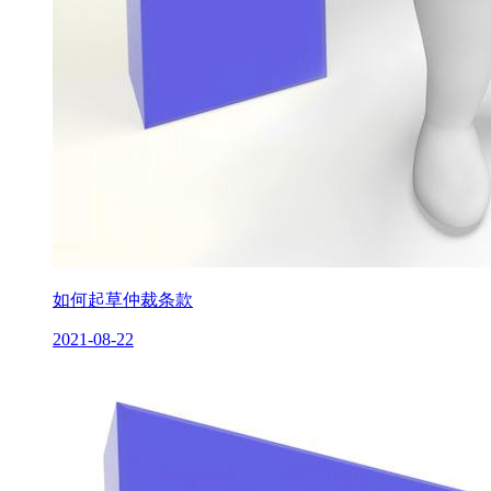
如何起草仲裁条款
2021-08-22