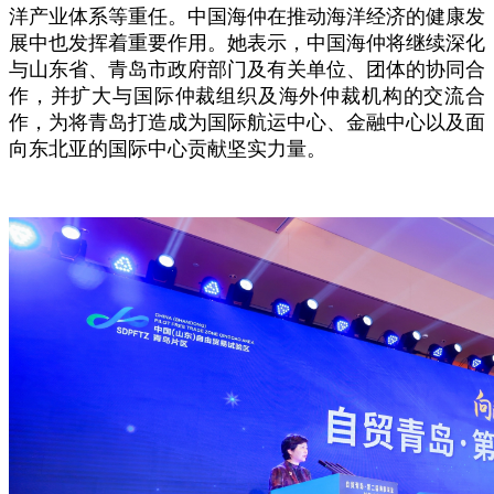
洋产业体系等重任。中国海仲在推动海洋经济的健康发
展中也发挥着重要作用。她表示，中国海仲将继续深化
与山东省、青岛市政府部门及有关单位、团体的协同合
作，并扩大与国际仲裁组织及海外仲裁机构的交流合
作，为将青岛打造成为国际航运中心、金融中心以及面
向东北亚的国际中心贡献坚实力量。