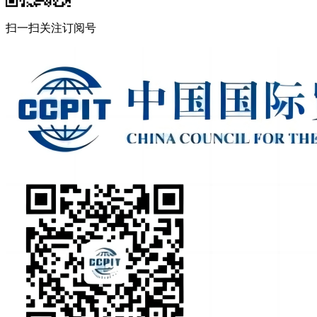
扫一扫关注订阅号