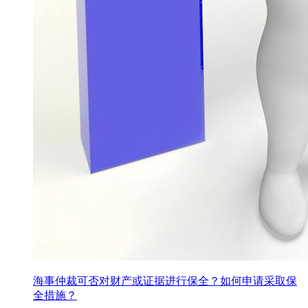
海事仲裁可否对财产或证据进行保全？如何申请采取保
全措施？