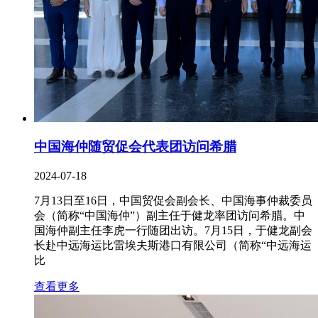
中国海仲随贸促会代表团访问希腊
2024-07-18
7月13日至16日，中国贸促会副会长、中国海事仲裁委员
会（简称“中国海仲”）副主任于健龙率团访问希腊。中
国海仲副主任李虎一行随团出访。7月15日，于健龙副会
长赴中远海运比雷埃夫斯港口有限公司（简称“中远海运
比
查看更多