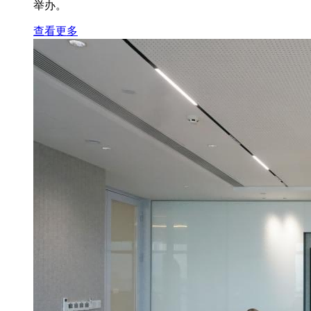
举办。
查看更多