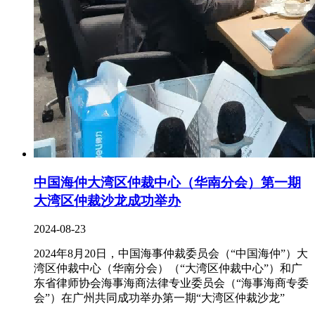
中国海仲大湾区仲裁中心（华南分会）第一期
大湾区仲裁沙龙成功举办
2024-08-23
2024年8月20日，中国海事仲裁委员会（“中国海仲”）大
湾区仲裁中心（华南分会）（“大湾区仲裁中心”）和广
东省律师协会海事海商法律专业委员会（“海事海商专委
会”）在广州共同成功举办第一期“大湾区仲裁沙龙”