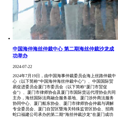
中国海仲海丝仲裁中心 第二期海丝仲裁沙龙成
功举办
2024-07-22
2024年7月19日，由中国海事仲裁委员会海上丝路仲裁中
心（以下简称“中国海仲海丝仲裁中心”）、中国国际贸
易促进委员会厦门市委员会（以下简称“厦门市贸促
会”）、厦门市律师协会及厦门市国际货运代理协会共同
主办，海丝国际法商融合服务基地、厦门涉外商法服务
协同中心、厦门船东协会、厦门市律师协会仲裁与调解
专业委员会、厦门自贸区暨海关特殊监管区协会、招商
蛇口福建公司承办的第二期“海丝仲裁沙龙”在厦门成功