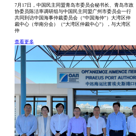
7月17日，中国民主同盟青岛市委员会秘书长、青岛市政
协委员陈洁率调研组与中国民主同盟广州市委员会一行
共同到访中国海事仲裁委员会（“中国海仲”）大湾区仲
裁中心（华南分会）（“大湾区仲裁中心”），与大湾区
仲
查看更多