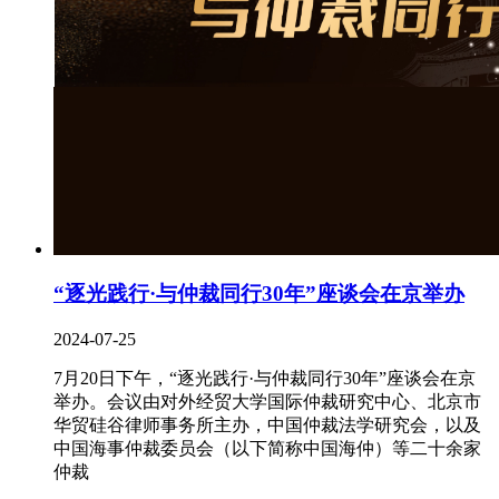
“逐光践行·与仲裁同行30年”座谈会在京举办
2024-07-25
7月20日下午，“逐光践行·与仲裁同行30年”座谈会在京
举办。会议由对外经贸大学国际仲裁研究中心、北京市
华贸硅谷律师事务所主办，中国仲裁法学研究会，以及
中国海事仲裁委员会（以下简称中国海仲）等二十余家
仲裁