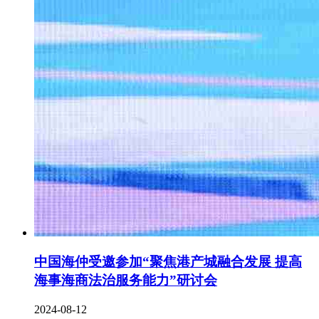
中国海仲受邀参加“聚焦港产城融合发展 提高
海事海商法治服务能力”研讨会
2024-08-12