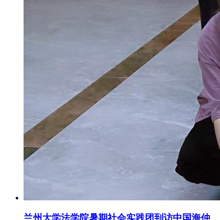
兰州大学法学院暑期社会实践团到访中国海仲