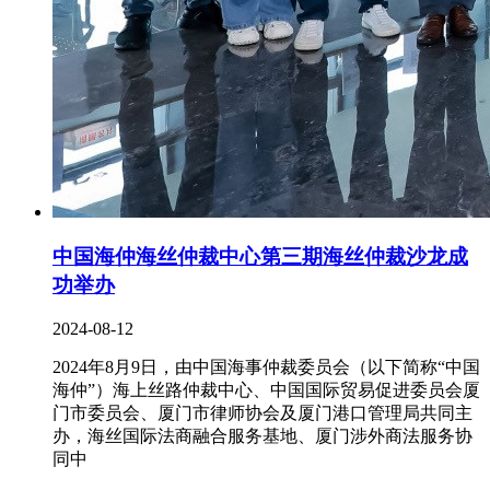
中国海仲海丝仲裁中心第三期海丝仲裁沙龙成
功举办
2024-08-12
2024年8月9日，由中国海事仲裁委员会（以下简称“中国
海仲”）海上丝路仲裁中心、中国国际贸易促进委员会厦
门市委员会、厦门市律师协会及厦门港口管理局共同主
办，海丝国际法商融合服务基地、厦门涉外商法服务协
同中