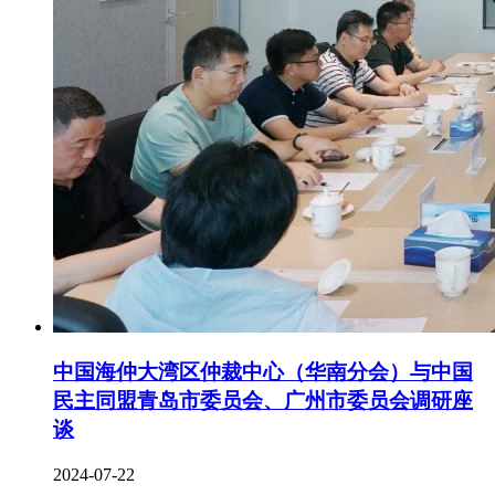
中国海仲大湾区仲裁中心（华南分会）与中国
民主同盟青岛市委员会、广州市委员会调研座
谈
2024-07-22