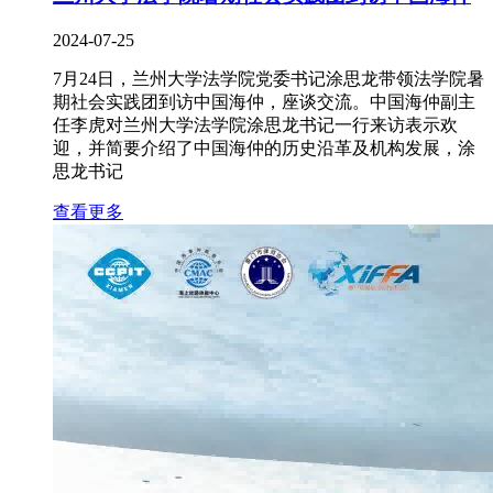
2024-07-25
7月24日，兰州大学法学院党委书记涂思龙带领法学院暑
期社会实践团到访中国海仲，座谈交流。中国海仲副主
任李虎对兰州大学法学院涂思龙书记一行来访表示欢
迎，并简要介绍了中国海仲的历史沿革及机构发展，涂
思龙书记
查看更多