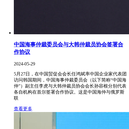
中国海事仲裁委员会与大韩仲裁员协会签署合
作协议
2024-05-29
5月27日，在中国贸促会会长任鸿斌率中国企业家代表团
访问韩国期间，中国海事仲裁委员会（以下简称“中国海
仲”）副主任李虎与大韩仲裁员协会会长孙容根分别代表
各自机构在首尔签署合作协议。这是中国海仲与俄罗斯
联
查看更多