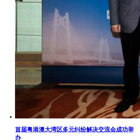
首届粤港澳大湾区多元纠纷解决交流会成功举
办