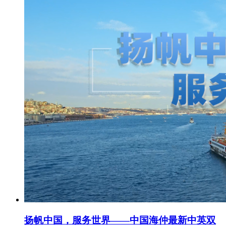
扬帆中国，服务世界——中国海仲最新中英双