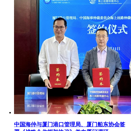
中国海仲与厦门港口管理局、厦门船东协会签