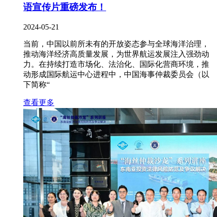
语宣传片重磅发布！
2024-05-21
当前，中国以前所未有的开放姿态参与全球海洋治理，
推动海洋经济高质量发展，为世界航运发展注入强劲动
力。在持续打造市场化、法治化、国际化营商环境，推
动形成国际航运中心进程中，中国海事仲裁委员会（以
下简称“
查看更多