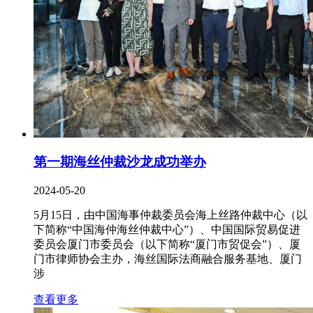
第一期海丝仲裁沙龙成功举办
2024-05-20
5月15日，由中国海事仲裁委员会海上丝路仲裁中心（以
下简称“中国海仲海丝仲裁中心”）、中国国际贸易促进
委员会厦门市委员会（以下简称“厦门市贸促会”）、厦
门市律师协会主办，海丝国际法商融合服务基地、厦门
涉
查看更多