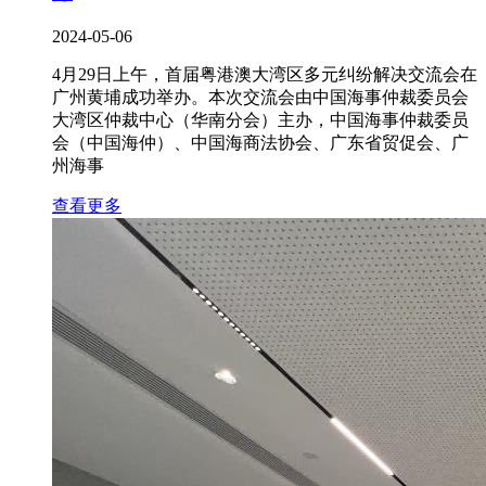
2024-05-06
4月29日上午，首届粤港澳大湾区多元纠纷解决交流会在
广州黄埔成功举办。本次交流会由中国海事仲裁委员会
大湾区仲裁中心（华南分会）主办，中国海事仲裁委员
会（中国海仲）、中国海商法协会、广东省贸促会、广
州海事
查看更多