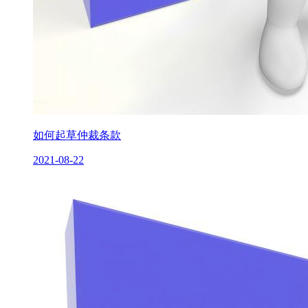
如何起草仲裁条款
2021-08-22