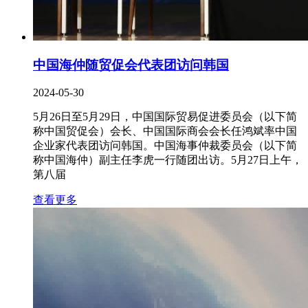
中国海仲随贸促会代表团访问韩国
2024-05-30
5月26日至5月29日，中国国际贸易促进委员会（以下简
称中国贸促会）会长、中国国际商会会长任鸿斌率中国
企业家代表团访问韩国。中国海事仲裁委员会（以下简
称中国海仲）副主任李虎一行随团出访。5月27日上午，
第八届
查看更多