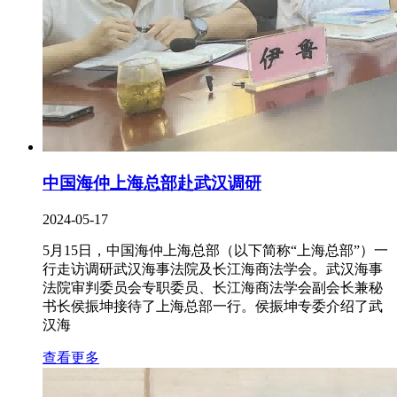
中国海仲上海总部赴武汉调研
2024-05-17
5月15日，中国海仲上海总部（以下简称“上海总部”）一
行走访调研武汉海事法院及长江海商法学会。武汉海事
法院审判委员会专职委员、长江海商法学会副会长兼秘
书长侯振坤接待了上海总部一行。侯振坤专委介绍了武
汉海
查看更多