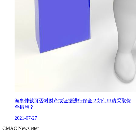
海事仲裁可否对财产或证据进行保全？如何申请采取保
全措施？
2021-07-27
CMAC Newsletter