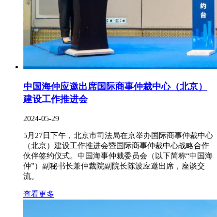
中国海仲应邀出席国际商事仲裁中心（北京）
建设工作推进会
2024-05-29
5月27日下午，北京市司法局在京举办国际商事仲裁中心
（北京）建设工作推进会暨国际商事仲裁中心战略合作
伙伴签约仪式。中国海事仲裁委员会（以下简称“中国海
仲”）副秘书长兼仲裁院副院长陈波应邀出席，座谈交
流。
查看更多