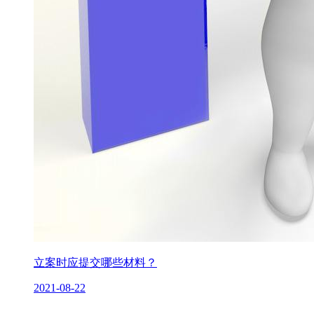
立案时应提交哪些材料？
2021-08-22