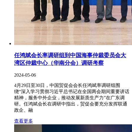
任鸿斌会长率调研组到中国海事仲裁委员会大
湾区仲裁中心（华南分会）调研考察
2024-05-06
4月29日至30日，中国贸促会会长任鸿斌率调研组围
绕“深入学习贯彻习近平总书记在全国两会期间重要讲话
精神，服务中外企业，推动发展新质生产力”在广东调
研。任鸿斌会长在调研中指出，贸促会要充分发挥联通
政企、融
查看更多