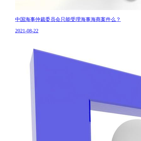
中国海事仲裁委员会只能受理海事海商案件么？
2021-08-22