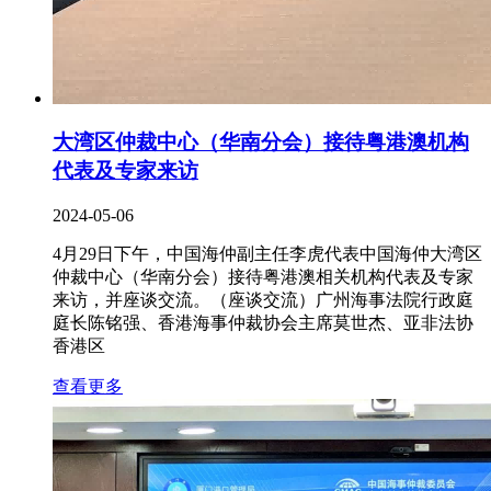
大湾区仲裁中心（华南分会）接待粤港澳机构
代表及专家来访
2024-05-06
4月29日下午，中国海仲副主任李虎代表中国海仲大湾区
仲裁中心（华南分会）接待粤港澳相关机构代表及专家
来访，并座谈交流。（座谈交流）广州海事法院行政庭
庭长陈铭强、香港海事仲裁协会主席莫世杰、亚非法协
香港区
查看更多