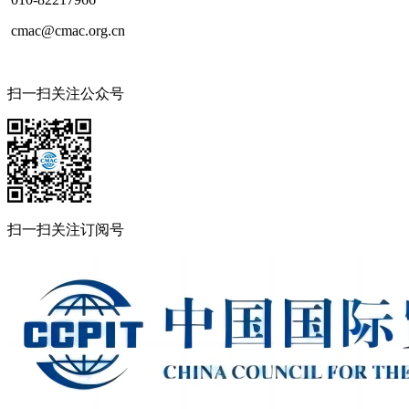
cmac@cmac.org.cn
扫一扫关注公众号
扫一扫关注订阅号