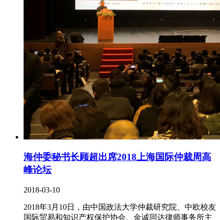
海仲委秘书长顾超出席2018上海国际仲裁周高
峰论坛
2018-03-10
2018年3月10日，由中国政法大学仲裁研究院、中欧校友
国际贸易和知识产权保护协会、金诚同达律师事务所主