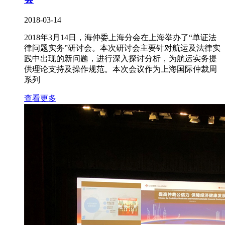
2018-03-14
2018年3月14日，海仲委上海分会在上海举办了“单证法
律问题实务”研讨会。本次研讨会主要针对航运及法律实
践中出现的新问题，进行深入探讨分析，为航运实务提
供理论支持及操作规范。本次会议作为上海国际仲裁周
系列
查看更多