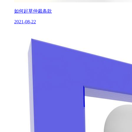
如何起草仲裁条款
2021-08-22