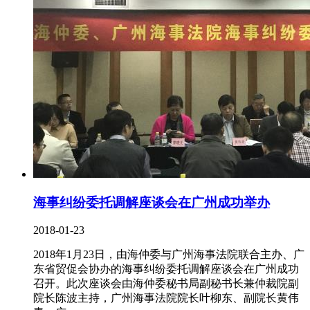
海事纠纷委托调解座谈会在广州成功举办
2018-01-23
2018年1月23日，由海仲委与广州海事法院联合主办、广
东省贸促会协办的海事纠纷委托调解座谈会在广州成功
召开。此次座谈会由海仲委秘书局副秘书长兼仲裁院副
院长陈波主持，广州海事法院院长叶柳东、副院长黄伟