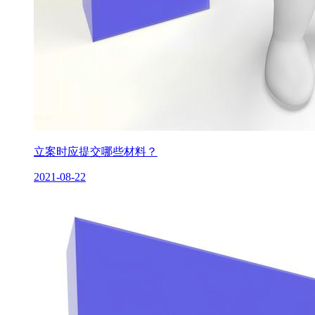
立案时应提交哪些材料？
2021-08-22