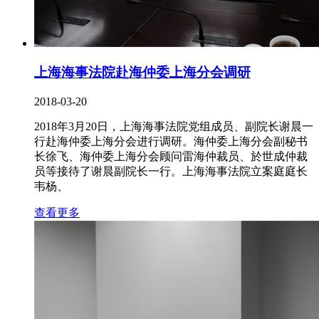
上海海事法院赴海仲委上海分会调研
2018-03-20
2018年3月20日，上海海事法院党组成员、副院长谢晨一
行赴海仲委上海分会进行调研。海仲委上海分会副秘书
长徐飞、海仲委上海分会顾问雷海仲裁员、於世成仲裁
员等接待了谢晨副院长一行。上海海事法院立案庭庭长
韦杨、
查看更多