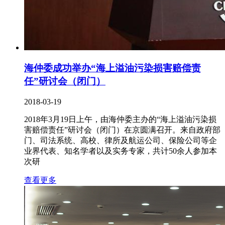
海仲委成功举办“海上溢油污染损害赔偿责
任”研讨会（闭门）
2018-03-19
2018年3月19日上午，由海仲委主办的“海上溢油污染损
害赔偿责任”研讨会（闭门）在京圆满召开。来自政府部
门、司法系统、高校、律所及航运公司、保险公司等企
业界代表、知名学者以及实务专家，共计50余人参加本
次研
查看更多