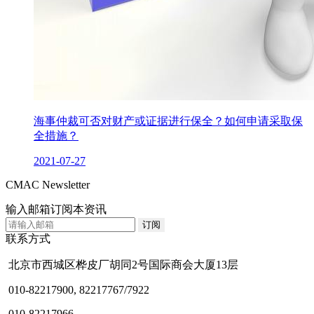
海事仲裁可否对财产或证据进行保全？如何申请采取保
全措施？
2021-07-27
CMAC Newsletter
输入邮箱订阅本资讯
联系方式
北京市西城区桦皮厂胡同2号国际商会大厦13层
010-82217900, 82217767/7922
010-82217966