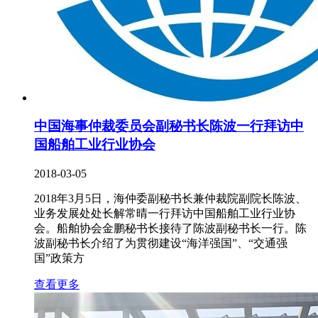
中国海事仲裁委员会副秘书长陈波一行拜访中
国船舶工业行业协会
2018-03-05
2018年3月5日，海仲委副秘书长兼仲裁院副院长陈波、
业务发展处处长解常晴一行拜访中国船舶工业行业协
会。船舶协会金鹏秘书长接待了陈波副秘书长一行。陈
波副秘书长介绍了为贯彻建设“海洋强国”、“交通强
国”政策方
查看更多