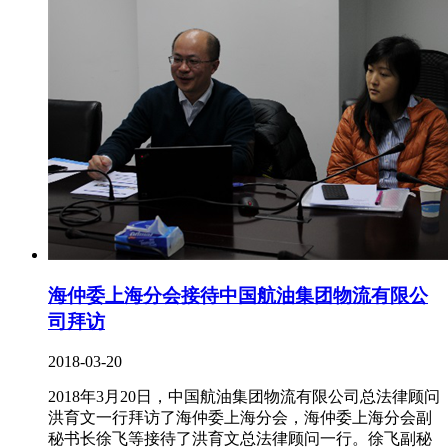
海仲委上海分会接待中国航油集团物流有限公
司拜访
2018-03-20
2018年3月20日，中国航油集团物流有限公司总法律顾问
洪育文一行拜访了海仲委上海分会，海仲委上海分会副
秘书长徐飞等接待了洪育文总法律顾问一行。徐飞副秘