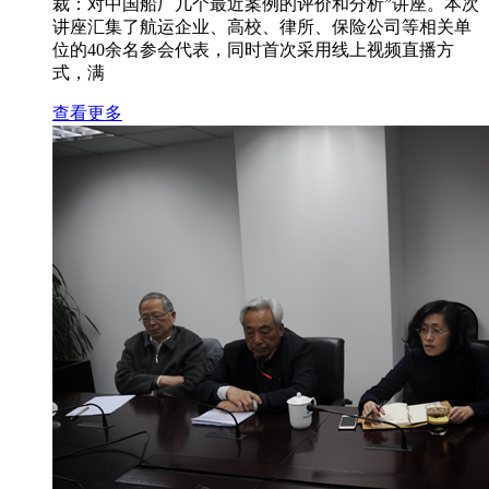
裁：对中国船厂几个最近案例的评价和分析”讲座。本次
讲座汇集了航运企业、高校、律所、保险公司等相关单
位的40余名参会代表，同时首次采用线上视频直播方
式，满
查看更多