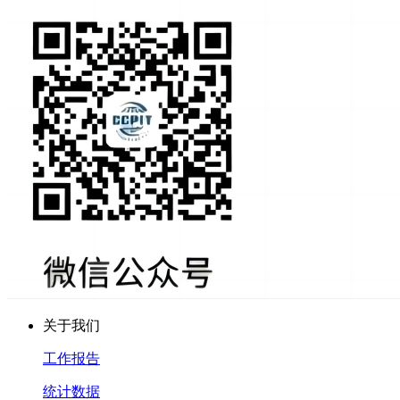
关于我们
工作报告
统计数据