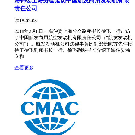
海仲委上海分会走访中国航发商用发动机有限
责任公司
2018-02-08
2018年2月8日，海仲委上海分会副秘书长徐飞一行走访
了中国航发商用航空发动机有限责任公司（“航发发动机
公司”）。航发发动机公司法律事务部副部长陈方先生接
待了徐飞副秘书长一行。徐飞副秘书长介绍了海仲委独
立和
查看更多