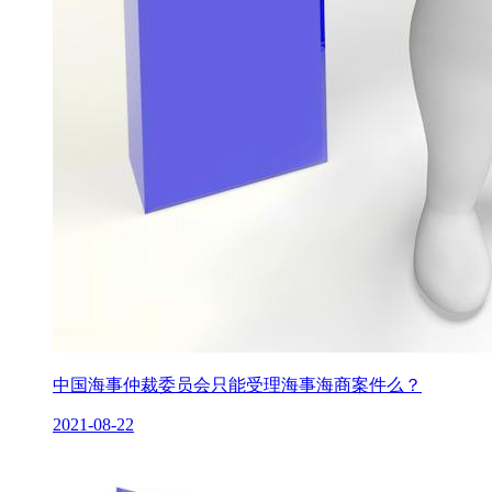
中国海事仲裁委员会只能受理海事海商案件么？
2021-08-22