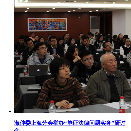
海仲委上海分会举办“单证法律问题实务”研讨
会