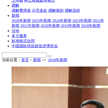
上仲裁
网上视频庭审规范
调解
调解费用表
示范条款
调解规则
调解流程
新闻
2026年新闻
2025年新闻
2024年新闻
2023年新闻
2022年
新闻
2021年新闻
2020年新闻
2019年新闻
2018年新闻
活动
多元服务
标准格式合同
中国国际供应链促进博览会
当前位置：
首页
>
新闻
>>
2018年新闻