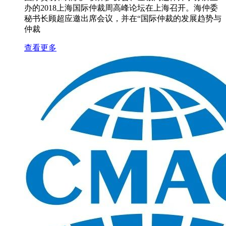
办的2018上海国际仲裁周高峰论坛在上海召开。海仲委
秘书长顾超应邀出席会议，并在“国际仲裁的发展趋势与
仲裁
查看更多