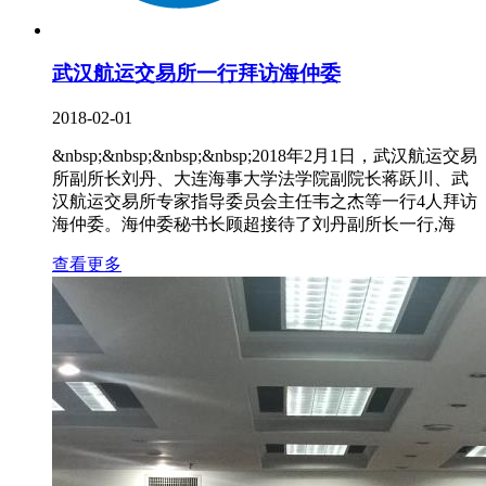
武汉航运交易所一行拜访海仲委
2018-02-01
&nbsp;&nbsp;&nbsp;&nbsp;2018年2月1日，武汉航运交易
所副所长刘丹、大连海事大学法学院副院长蒋跃川、武
汉航运交易所专家指导委员会主任韦之杰等一行4人拜访
海仲委。海仲委秘书长顾超接待了刘丹副所长一行,海
查看更多