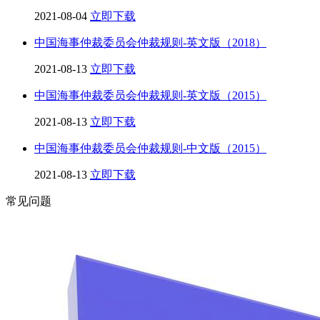
2021-08-04
立即下载
中国海事仲裁委员会仲裁规则-英文版（2018）
2021-08-13
立即下载
中国海事仲裁委员会仲裁规则-英文版（2015）
2021-08-13
立即下载
中国海事仲裁委员会仲裁规则-中文版（2015）
2021-08-13
立即下载
常见问题