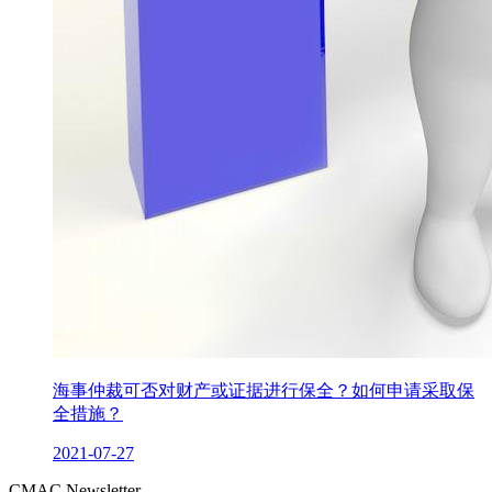
海事仲裁可否对财产或证据进行保全？如何申请采取保
全措施？
2021-07-27
CMAC Newsletter