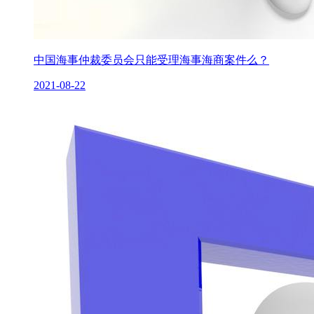
中国海事仲裁委员会只能受理海事海商案件么？
2021-08-22