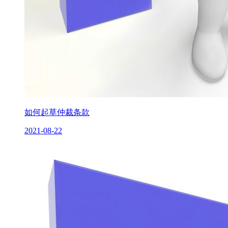
如何起草仲裁条款
2021-08-22