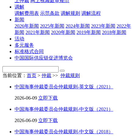
上仲裁
网上视频庭审规范
调解
调解费用表
示范条款
调解规则
调解流程
新闻
2026年新闻
2025年新闻
2024年新闻
2023年新闻
2022年
新闻
2021年新闻
2020年新闻
2019年新闻
2018年新闻
活动
多元服务
标准格式合同
中国国际供应链促进博览会
当前位置：
首页
>
仲裁
>>
仲裁规则
中国海事仲裁委员会仲裁规则-英文版（2021）
2026-06-09
立即下载
中国海事仲裁委员会仲裁规则-中文版（2021）
2026-06-09
立即下载
中国海事仲裁委员会仲裁规则-中文版（2018）