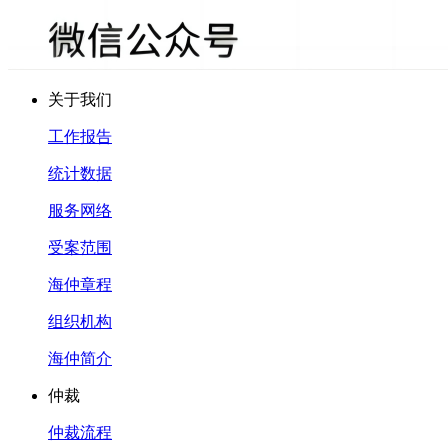
关于我们
工作报告
统计数据
服务网络
受案范围
海仲章程
组织机构
海仲简介
仲裁
仲裁流程