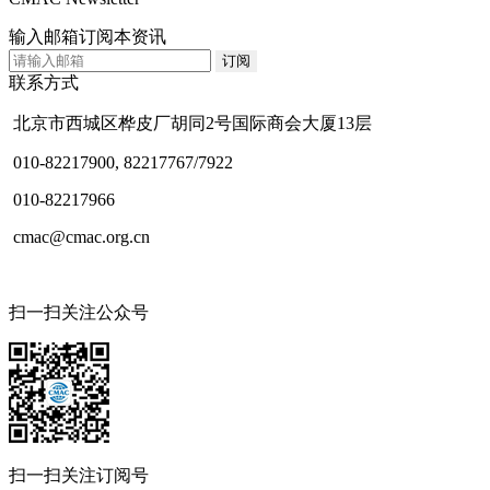
输入邮箱订阅本资讯
联系方式
北京市西城区桦皮厂胡同2号国际商会大厦13层
010-82217900, 82217767/7922
010-82217966
cmac@cmac.org.cn
扫一扫关注公众号
扫一扫关注订阅号