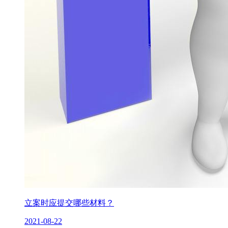
立案时应提交哪些材料？
2021-08-22