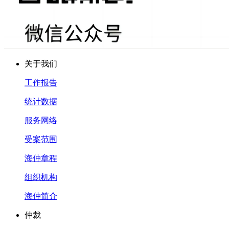
关于我们
工作报告
统计数据
服务网络
受案范围
海仲章程
组织机构
海仲简介
仲裁