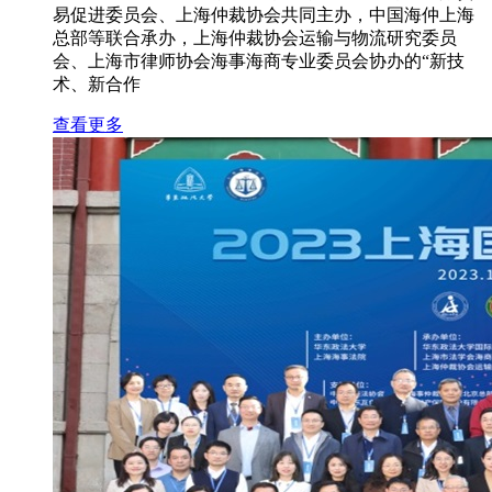
易促进委员会、上海仲裁协会共同主办，中国海仲上海
总部等联合承办，上海仲裁协会运输与物流研究委员
会、上海市律师协会海事海商专业委员会协办的“新技
术、新合作
查看更多