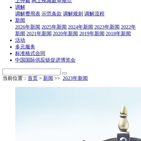
上仲裁
网上视频庭审规范
调解
调解费用表
示范条款
调解规则
调解流程
新闻
2026年新闻
2025年新闻
2024年新闻
2023年新闻
2022年
新闻
2021年新闻
2020年新闻
2019年新闻
2018年新闻
活动
多元服务
标准格式合同
中国国际供应链促进博览会
当前位置：
首页
>
新闻
>>
2023年新闻