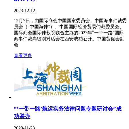
2023-12-12
12月7日，由国际商会中国国家委员会、中国海事仲裁委
员会（“中国海仲”）、中国国际经济贸易仲裁委员会、
国际商会国际仲裁院联合主办的2023年“一带一路”国际
商事仲裁高级别对话会在西安成功召开。中国贸促会副
会
查看更多
“‘一带一路’航运实务法律问题专题研讨会”成
功举办
2023-11-23