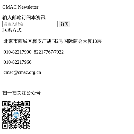
CMAC Newsletter
输入邮箱订阅本资讯
联系方式
北京市西城区桦皮厂胡同2号国际商会大厦13层
010-82217900, 82217767/7922
010-82217966
cmac@cmac.org.cn
扫一扫关注公众号