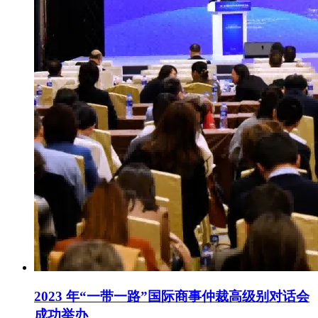
2023 年“一带一路”国际商事仲裁高级别对话会
成功举办