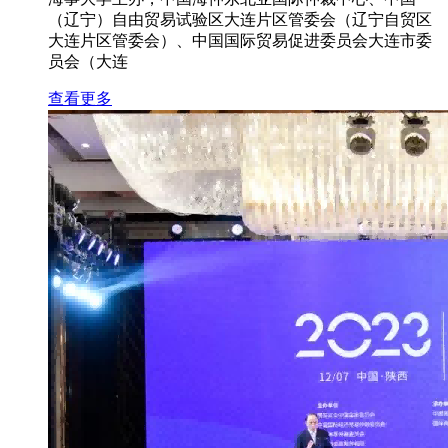
（辽宁）自由贸易试验区大连片区管委会（辽宁自贸区
大连片区管委会）、中国国际贸易促进委员会大连市委
员会（大连
查看更多