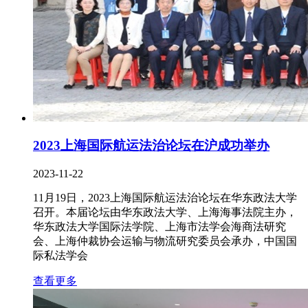
2023上海国际航运法治论坛在沪成功举办
2023-11-22
11月19日，2023上海国际航运法治论坛在华东政法大学
召开。本届论坛由华东政法大学、上海海事法院主办，
华东政法大学国际法学院、上海市法学会海商法研究
会、上海仲裁协会运输与物流研究委员会承办，中国国
际私法学会
查看更多