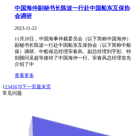
中国海仲副秘书长陈波一行赴中国船东互保协
会调研
2023-11-22
11月20日，中国海事仲裁委员会（以下简称中国海仲）
副秘书长陈波一行赴中国船东互保协会（以下简称中船
保）调研。中船保总经理宋春风、副总经理刘宇彤、特
别顾问吴超等接待了中国海仲一行。宋春风总经理首先
介绍了中
查看更多
1
2
3
4
5
6
7
8
下一页
最末页
常见问题