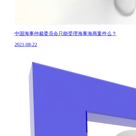
中国海事仲裁委员会只能受理海事海商案件么？
2021-08-22