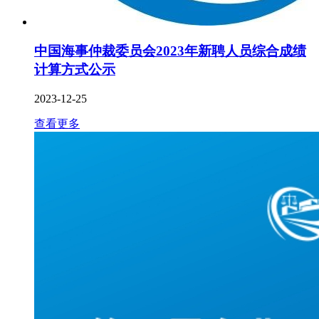
中国海事仲裁委员会2023年新聘人员综合成绩
计算方式公示
2023-12-25
查看更多