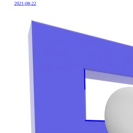
2021-08-22