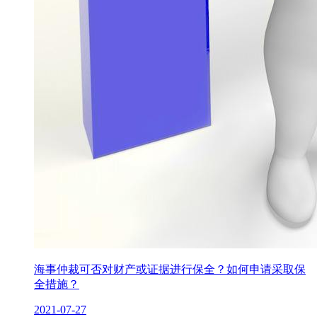
海事仲裁可否对财产或证据进行保全？如何申请采取保
全措施？
2021-07-27