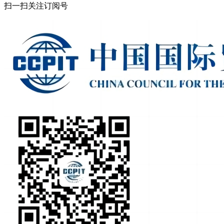
扫一扫关注订阅号