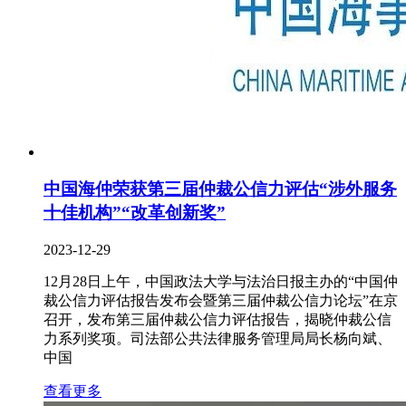
中国海仲荣获第三届仲裁公信力评估“涉外服务
十佳机构”“改革创新奖”
2023-12-29
12月28日上午，中国政法大学与法治日报主办的“中国仲
裁公信力评估报告发布会暨第三届仲裁公信力论坛”在京
召开，发布第三届仲裁公信力评估报告，揭晓仲裁公信
力系列奖项。司法部公共法律服务管理局局长杨向斌、
中国
查看更多