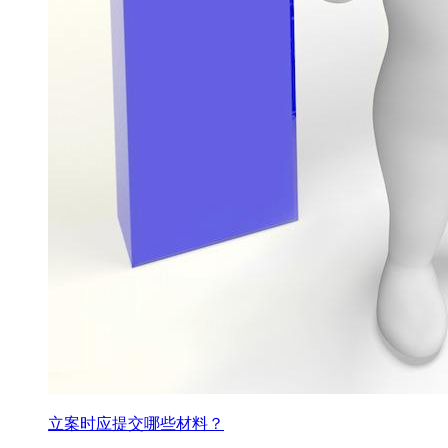
立案时应提交哪些材料？