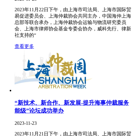
2023年11月22日下午，由上海市司法局、上海市国际贸
易促进委员会、上海仲裁协会共同主办，中国海仲上海
总部等联合承办，上海仲裁协会运输与物流研究委员
会、上海市律师协会基金专委会协办，威科先行、律新
社支持的“
查看更多
“新技术、新合作、新发展-提升海事仲裁服务
能级”论坛成功举办
2023-11-23
2023年11月21日下午，由上海市司法局、上海市国际贸