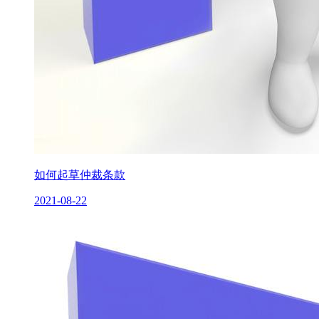
如何起草仲裁条款
2021-08-22