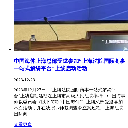
中国海仲上海总部受邀参加“上海法院国际商事
一站式解纷平台”上线启动活动
2023-12-28
2023年12月27日，“上海法院国际商事一站式解纷平
台”上线启动活动在上海市高级人民法院举行，中国海事
仲裁委员会（以下简称“中国海仲”）上海总部受邀参加
本次活动，并在线演示仲裁调查令立案过程。上海法院
国际商
查看更多