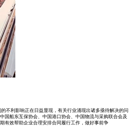
到的不利影响正在日益显现，有关行业涌现出诸多亟待解决的问
中国船东互保协会、中国港口协会、中国物流与采购联合会及
以期有效帮助企业合理安排合同履行工作，做好事前争