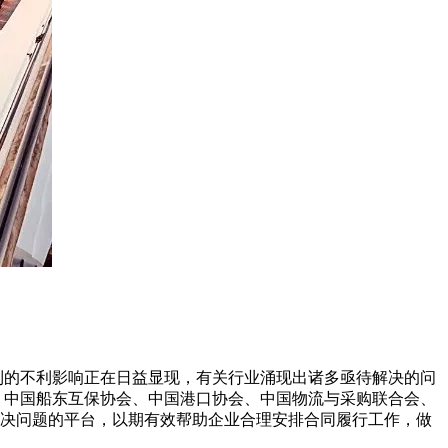
到的不利影响正在日益显现，有关行业涌现出诸多亟待解决的问
、中国船东互保协会、中国港口协会、中国物流与采购联合会、
决问题的平台，以期有效帮助企业合理安排合同履行工作，做