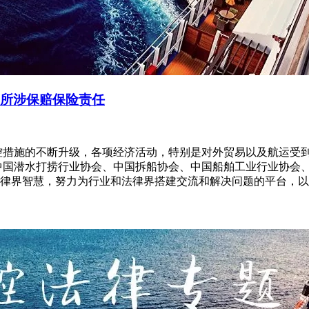
号所涉保赔保险责任
控措施的不断升级，各项经济活动，特别是对外贸易以及航运受
中国潜水打捞行业协会、中国拆船协会、中国船舶工业行业协会
律界智慧，努力为行业和法律界搭建交流和解决问题的平台，以