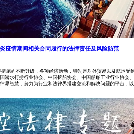
炎疫情期间相关合同履行的法律责任及风险防范
控措施的不断升级，各项经济活动，特别是对外贸易以及航运受
国潜水打捞行业协会、中国拆船协会、中国船舶工业行业协会、
律界智慧，努力为行业和法律界搭建交流和解决问题的平台，以