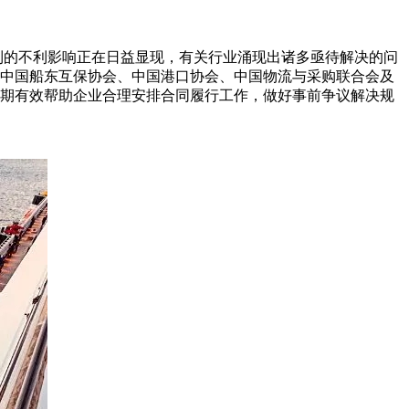
到的不利影响正在日益显现，有关行业涌现出诸多亟待解决的问
中国船东互保协会、中国港口协会、中国物流与采购联合会及
期有效帮助企业合理安排合同履行工作，做好事前争议解决规