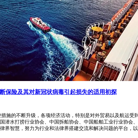
断保险及其对新冠状病毒引起损失的适用初探
控措施的不断升级，各项经济活动，特别是对外贸易以及航运受
国潜水打捞行业协会、中国拆船协会、中国船舶工业行业协会、
律界智慧，努力为行业和法律界搭建交流和解决问题的平台，