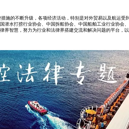
控措施的不断升级，各项经济活动，特别是对外贸易以及航运受
国潜水打捞行业协会、中国拆船协会、中国船舶工业行业协会、
律界智慧，努力为行业和法律界搭建交流和解决问题的平台，以