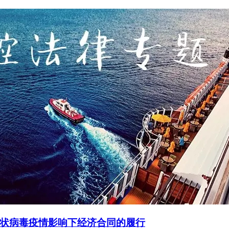
状病毒疫情影响下经济合同的履行