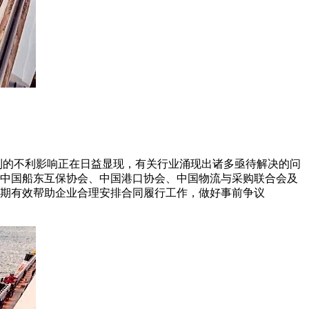
到的不利影响正在日益显现，有关行业涌现出诸多亟待解决的问
中国船东互保协会、中国港口协会、中国物流与采购联合会及
期有效帮助企业合理安排合同履行工作，做好事前争议