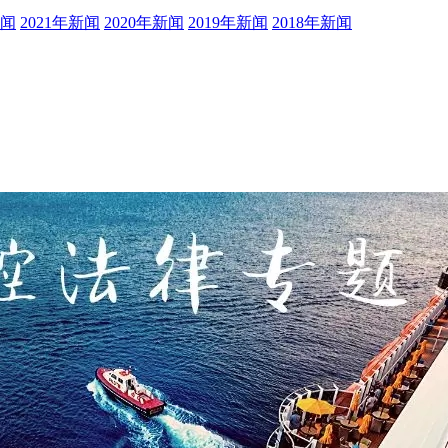
新闻
2021年新闻
2020年新闻
2019年新闻
2018年新闻