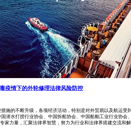
毒疫情下的外轮修理法律风险防控
控措施的不断升级，各项经济活动，特别是对外贸易以及航运受
中国潜水打捞行业协会、中国拆船协会、中国船舶工业行业协会
专家力量，汇聚法律界智慧，努力为行业和法律界搭建交流和解