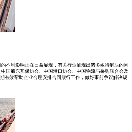
到的不利影响正在日益显现，有关行业涌现出诸多亟待解决的问
、中国船东互保协会、中国港口协会、中国物流与采购联合会及
期有效帮助企业合理安排合同履行工作，做好事前争议解决规