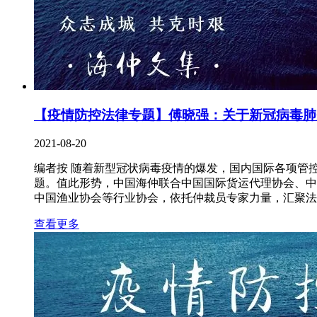
【疫情防控法律专题】傅晓强：关于新冠病毒肺
2021-08-20
编者按 随着新型冠状病毒疫情的爆发，国内国际各项管
题。值此形势，中国海仲联合中国国际货运代理协会、中
中国渔业协会等行业协会，依托仲裁员专家力量，汇聚法
查看更多