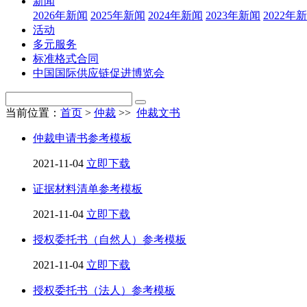
新闻
2026年新闻
2025年新闻
2024年新闻
2023年新闻
2022年
活动
多元服务
标准格式合同
中国国际供应链促进博览会
当前位置：
首页
>
仲裁
>>
仲裁文书
仲裁申请书参考模板
2021-11-04
立即下载
证据材料清单参考模板
2021-11-04
立即下载
授权委托书（自然人）参考模板
2021-11-04
立即下载
授权委托书（法人）参考模板