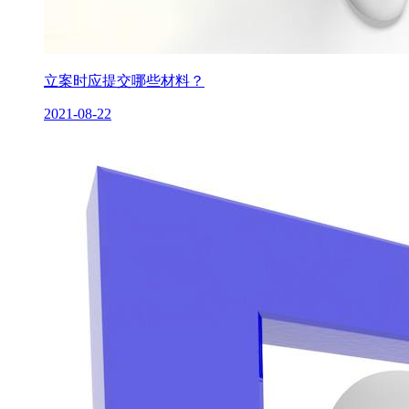
立案时应提交哪些材料？
2021-08-22