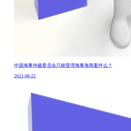
中国海事仲裁委员会只能受理海事海商案件么？
2021-08-22