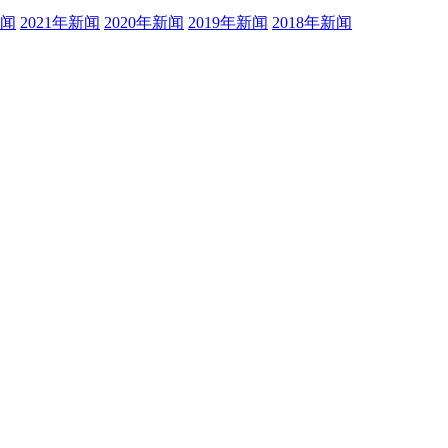
新闻
2021年新闻
2020年新闻
2019年新闻
2018年新闻