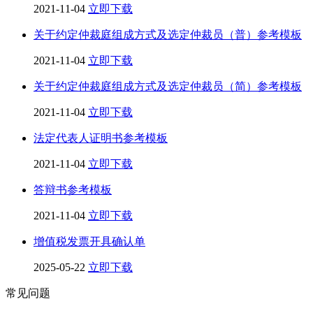
2021-11-04
立即下载
关于约定仲裁庭组成方式及选定仲裁员（普）参考模板
2021-11-04
立即下载
关于约定仲裁庭组成方式及选定仲裁员（简）参考模板
2021-11-04
立即下载
法定代表人证明书参考模板
2021-11-04
立即下载
答辩书参考模板
2021-11-04
立即下载
增值税发票开具确认单
2025-05-22
立即下载
常见问题