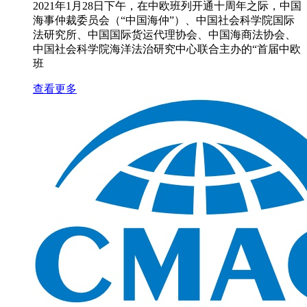
2021年1月28日下午，在中欧班列开通十周年之际，中国
海事仲裁委员会（“中国海仲”）、中国社会科学院国际
法研究所、中国国际货运代理协会、中国海商法协会、
中国社会科学院海洋法治研究中心联合主办的“首届中欧
班
查看更多