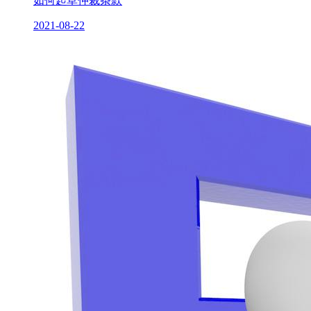
如何起草仲裁条款
2021-08-22