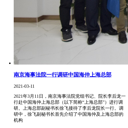
南京海事法院一行调研中国海仲上海总部
2021-03-11
2021年3月11日，南京海事法院党组书记、院长李后龙一
行赴中国海仲上海总部（以下简称“上海总部”）进行调
研。上海总部副秘书长徐飞接待了李后龙院长一行。调
研中，徐飞副秘书长首先介绍了中国海仲及上海总部的
机构