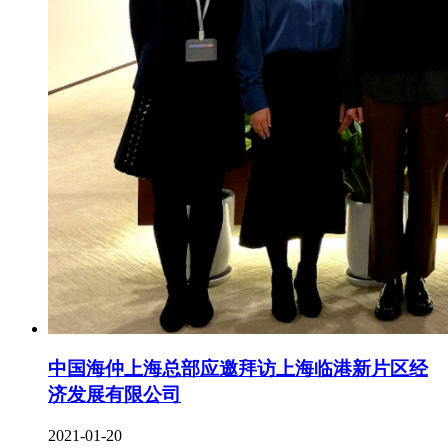
中国海仲上海总部应邀拜访上海临港新片区经
济发展有限公司
2021-01-20