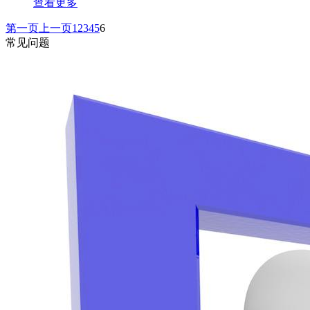
查看更多
第一页
上一页
1
2
3
4
5
6
常见问题