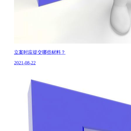
立案时应提交哪些材料？
2021-08-22