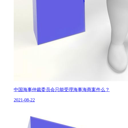
中国海事仲裁委员会只能受理海事海商案件么？
2021-08-22