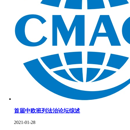
首届中欧班列法治论坛综述
2021-01-28