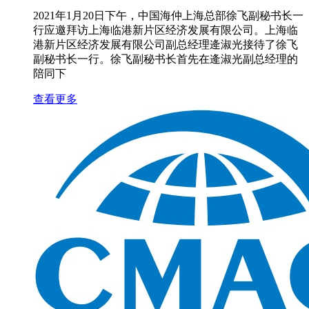
2021年1月20日下午，中国海仲上海总部徐飞副秘书长一
行应邀拜访上海临港新片区经济发展有限公司。上海临
港新片区经济发展有限公司副总经理逄淑光接待了徐飞
副秘书长一行。徐飞副秘书长首先在逄淑光副总经理的
陪同下
查看更多