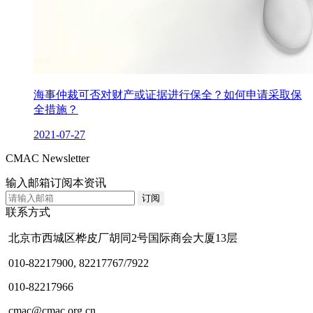
海事仲裁可否对财产或证据进行保全？如何申请采取保
全措施？
2021-07-27
CMAC Newsletter
输入邮箱订阅本资讯
联系方式
北京市西城区桦皮厂胡同2号国际商会大厦13层
010-82217900, 82217767/7922
010-82217966
cmac@cmac.org.cn