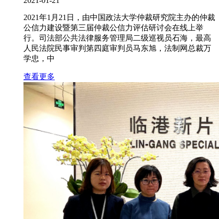
2021-01-21
2021年1月21日，由中国政法大学仲裁研究院主办的仲裁
公信力建设暨第三届仲裁公信力评估研讨会在线上举
行。司法部公共法律服务管理局二级巡视员石海，最高
人民法院民事审判第四庭审判员马东旭，法制网总裁万
学忠，中
查看更多