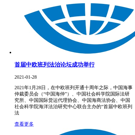
首届中欧班列法治论坛成功举行
2021-01-28
2021年1月28日，在中欧班列开通十周年之际，中国海事
仲裁委员会（“中国海仲”）、中国社会科学院国际法研
究所、中国国际货运代理协会、中国海商法协会、中国
社会科学院海洋法治研究中心联合主办的“首届中欧班列
法
查看更多