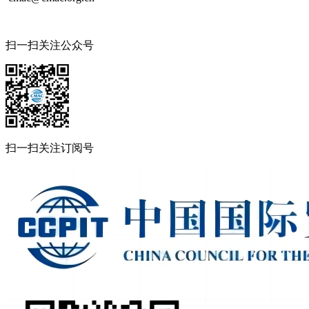
扫一扫关注公众号
扫一扫关注订阅号