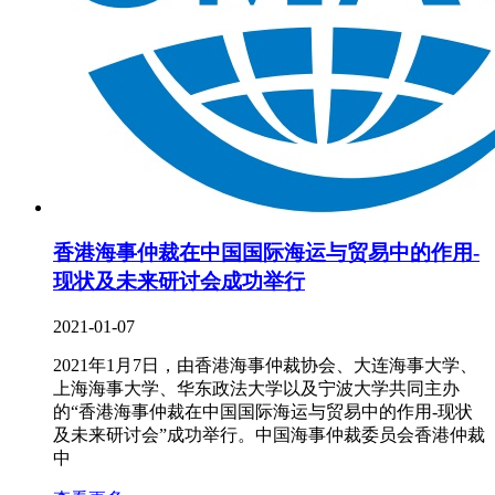
香港海事仲裁在中国国际海运与贸易中的作用-
现状及未来研讨会成功举行
2021-01-07
2021年1月7日，由香港海事仲裁协会、大连海事大学、
上海海事大学、华东政法大学以及宁波大学共同主办
的“香港海事仲裁在中国国际海运与贸易中的作用-现状
及未来研讨会”成功举行。中国海事仲裁委员会香港仲裁
中