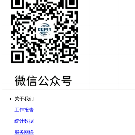
关于我们
工作报告
统计数据
服务网络