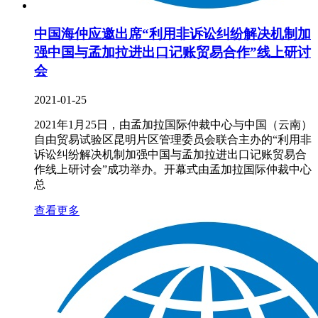
中国海仲应邀出席“利用非诉讼纠纷解决机制加
强中国与孟加拉进出口记账贸易合作”线上研讨
会
2021-01-25
2021年1月25日，由孟加拉国际仲裁中心与中国（云南）
自由贸易试验区昆明片区管理委员会联合主办的“利用非
诉讼纠纷解决机制加强中国与孟加拉进出口记账贸易合
作线上研讨会”成功举办。开幕式由孟加拉国际仲裁中心
总
查看更多