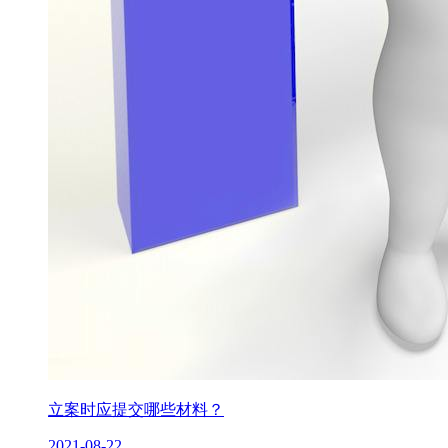
立案时应提交哪些材料？
2021-08-22