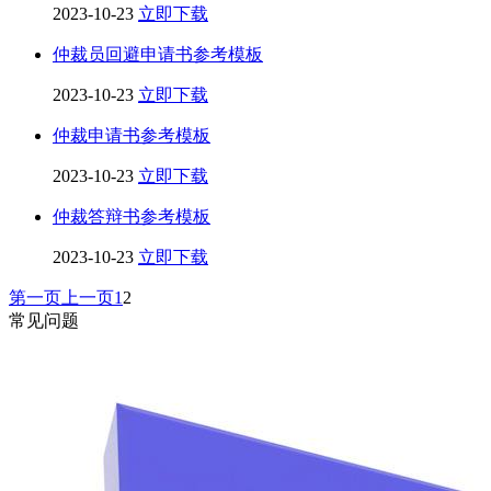
2023-10-23
立即下载
仲裁员回避申请书参考模板
2023-10-23
立即下载
仲裁申请书参考模板
2023-10-23
立即下载
仲裁答辩书参考模板
2023-10-23
立即下载
第一页
上一页
1
2
常见问题