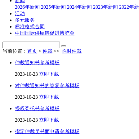
新闻
2026年新闻
2025年新闻
2024年新闻
2023年新闻
2022年
活动
多元服务
标准格式合同
中国国际供应链促进博览会
当前位置：
首页
>
仲裁
>>
临时仲裁
仲裁通知书参考模板
2023-10-23
立即下载
对仲裁通知书的答复参考模板
2023-10-23
立即下载
授权委托书参考模板
2023-10-23
立即下载
指定仲裁员书面申请参考模板