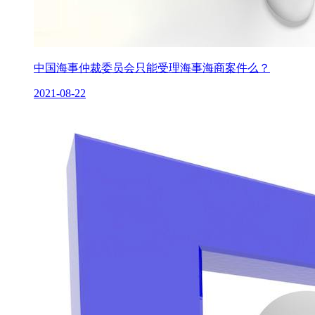
中国海事仲裁委员会只能受理海事海商案件么？
2021-08-22