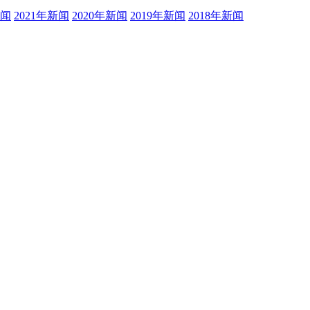
新闻
2021年新闻
2020年新闻
2019年新闻
2018年新闻