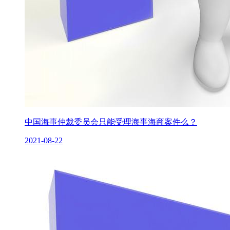
中国海事仲裁委员会只能受理海事海商案件么？
2021-08-22