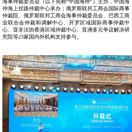
海事仲裁委员会（以下简称“中国海仲”）主办，中国海
仲海上丝路仲裁中心承办；俄罗斯联邦工商会国际商事
仲裁院、俄罗斯联邦工商会海事仲裁委员会、巴西工商
业联合会仲裁和调解中心、开罗区域国际商事仲裁中
心、亚非法协香港区域仲裁中心、亚洲多元争议解决研
究院等23家国内外机构支持参与。