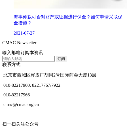
海事仲裁可否对财产或证据进行保全？如何申请采取保
全措施？
2021-07-27
CMAC Newsletter
输入邮箱订阅本资讯
联系方式
北京市西城区桦皮厂胡同2号国际商会大厦13层
010-82217900, 82217767/7922
010-82217966
cmac@cmac.org.cn
扫一扫关注公众号