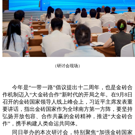
（研讨会现场）
今年是“一带一路”倡议提出十二周年，也是金砖合
作机制迈入“大金砖合作”新时代的开局之年。在9月8日
召开的金砖国家领导人线上峰会上，习近平主席发表重
要讲话，指出金砖国家作为全球南方第一方阵，要坚持
弘扬开放包容、合作共赢的金砖精神，推进“大金砖合
作”，携手构建人类命运共同体。
同日举办的本次研讨会，特别聚焦“加强金砖国家