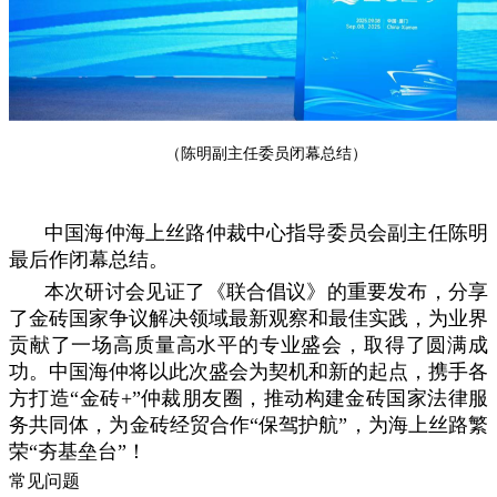
（陈明副主任委员闭幕总结）
中国海仲海上丝路仲裁中心指导委员会副主任陈明
最后作闭幕总结。
本次研讨会见证了《联合倡议》的重要发布，分享
了金砖国家争议解决领域最新观察和最佳实践，为业界
贡献了一场高质量高水平的专业盛会，取得了圆满成
功。中国海仲将以此次盛会为契机和新的起点，携手各
方打造“金砖+”仲裁朋友圈，推动构建金砖国家法律服
务共同体，为金砖经贸合作“保驾护航”，为海上丝路繁
荣“夯基垒台”！
常见问题