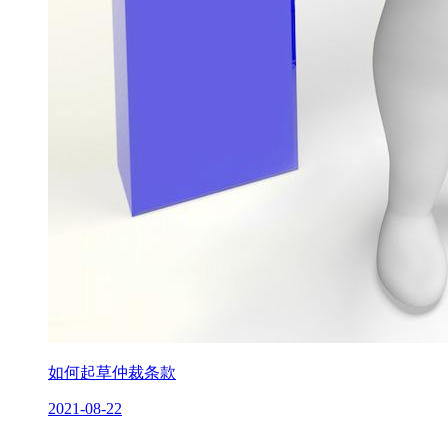
如何起草仲裁条款
2021-08-22