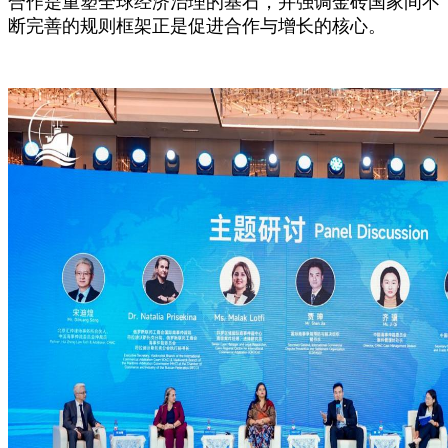
合作是重塑全球经济治理的基石，并强调金砖国家间不
断完善的规则框架正是促进合作与增长的核心。