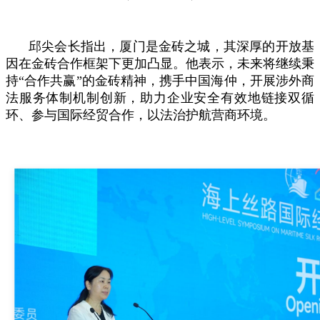
邱尖会长指出，厦门是金砖之城，其深厚的开放基
因在金砖合作框架下更加凸显。他表示，未来将继续秉
持“合作共赢”的金砖精神，携手中国海仲，开展涉外商
法服务体制机制创新，助力企业安全有效地链接双循
环、参与国际经贸合作，以法治护航营商环境。