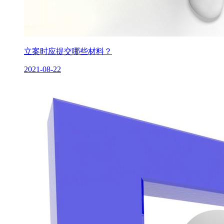
立案时应提交哪些材料？
2021-08-22