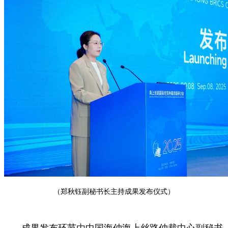
（郑秋钰副秘书长主持成果发布仪式）