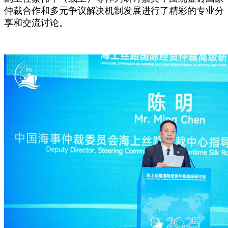
仲裁合作和多元争议解决机制发展进行了精彩的专业分
享和交流讨论。