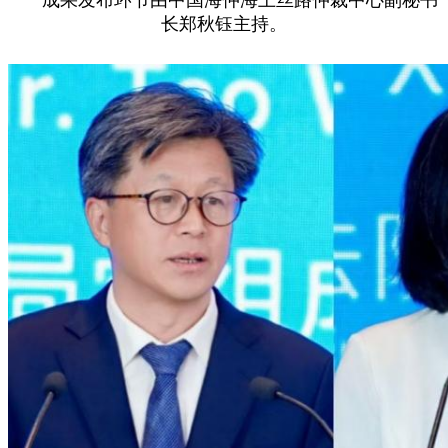
成果发布环节由中国海仲海上丝路仲裁中心副秘书
长郑秋钰主持。