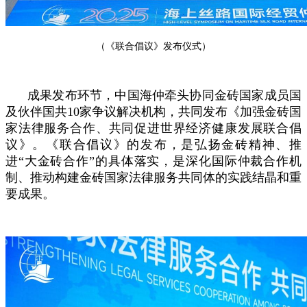
（《联合倡议》发布仪式）
成果发布环节，中国海仲牵头协同金砖国家成员国
及伙伴国共10家争议解决机构，共同发布《加强金砖国
家法律服务合作、共同促进世界经济健康发展联合倡
议》。《联合倡议》的发布，是弘扬金砖精神、推
进“大金砖合作”的具体落实，是深化国际仲裁合作机
制、推动构建金砖国家法律服务共同体的实践结晶和重
要成果。