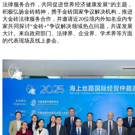
法律服务合作，共同促进世界经济健康发展”的主题，
积极弘扬金砖精神，携手金砖国家争议解决机构，推进
大金砖法律服务合作，并邀请近20位境内外知名业内专
家共同探讨“金砖+”争议解决领域热点问题，共谋发展
大计。来自政府部门、法律界、企业界、学术界等方面
的代表现场及线上参会。