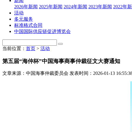
新闻
2026年新闻
2025年新闻
2024年新闻
2023年新闻
2022年
活动
多元服务
标准格式合同
中国国际供应链促进博览会
当前位置：
首页
>
活动
第五届“海仲杯”中国海事商事仲裁征文大赛通知
文章来源：中国海事仲裁委员会
发表时间：2026-01-13 16:55:3