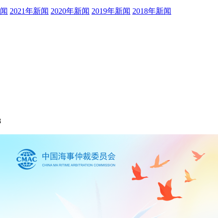
新闻
2021年新闻
2020年新闻
2019年新闻
2018年新闻
8