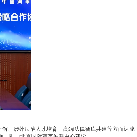
化解、涉外法治人才培育、高端法律智库共建等方面达成
航，助力北京国际商事仲裁中心建设。