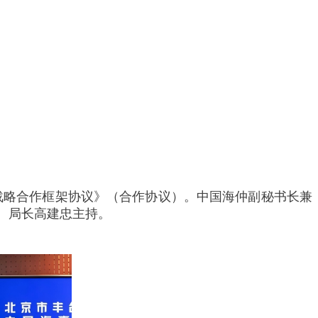
战略合作框架协议》（合作协议）。中国海仲副秘书长兼
、局长高建忠主持。