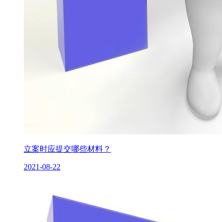
立案时应提交哪些材料？
2021-08-22