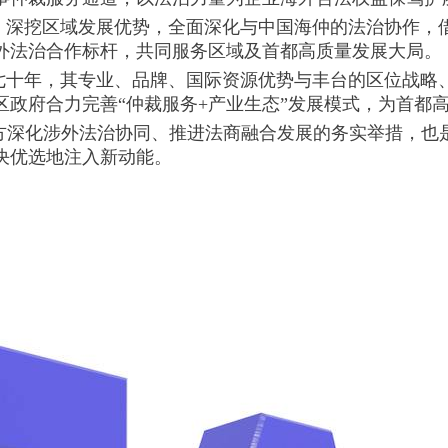
，深挖区域发展优势，全面深化与中国海仲的法治协作，
外法治合作标杆，共同服务区域及首都高质量发展大局。
七十年，其专业、品牌、国际资源优势与丰台的区位战略
区政府合力完善“仲裁服务+产业生态”发展模式，为首都
方深化涉外法治协同、推进法商融合发展的务实举措，也是
决优选地注入新动能。