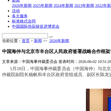
新闻
2026年新闻
2025年新闻
2024年新闻
2023年新闻
2022年
活动
多元服务
标准格式合同
中国国际供应链促进博览会
当前位置：
首页
>
新闻
>>
2026年新闻
中国海仲与北京市丰台区人民政府签署战略合作框架
文章来源：中国海事仲裁委员会
发表时间：2026-06-02 10:51:2
5月28日，中国海事仲裁委员会（中国海仲）与
仲裁院副院长杨帆和丰台区政府党组成员、副区长陈龙