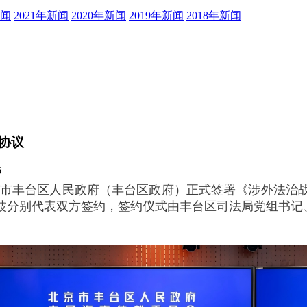
新闻
2021年新闻
2020年新闻
2019年新闻
2018年新闻
协议
6
北京市丰台区人民政府（丰台区政府）正式签署《涉外法治
波分别代表双方签约，签约仪式由丰台区司法局党组书记