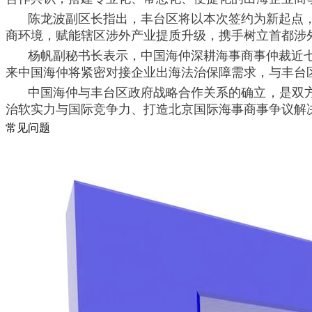
陈龙波副区长指出，丰台区将以本次签约为新起点
商环境，赋能辖区涉外产业提质升级，携手树立首都涉
杨帆副秘书长表示，中国海仲深耕海事商事仲裁近
来中国海仲将紧密对接企业出海法治保障需求，与丰台
中国海仲与丰台区政府战略合作关系的确立，是双
治软实力与国际竞争力、打造北京国际海事商事争议解
常见问题