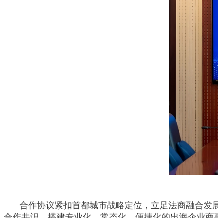
合作协议紧扣首都城市战略定位，立足法商融合发
合作共识，搭建专业化、常态化、便捷化的出海企业商