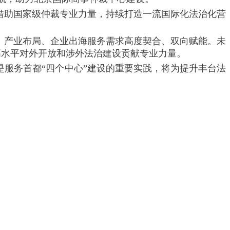
借助国家级仲裁专业力量，持续打造一流国际化法治化营
、产业布局、企业出海服务需求高度契合、双向赋能。未
高水平对外开放和涉外法治建设贡献专业力量。
服务首都“四个中心”建设的重要实践，将为提升丰台法