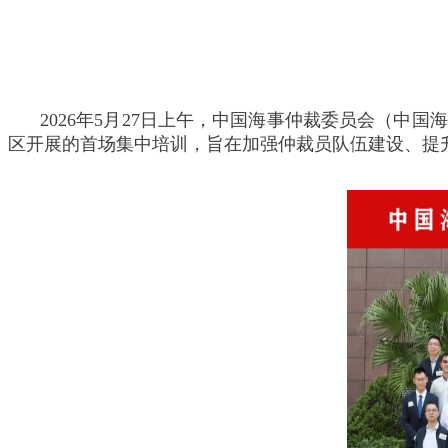
2026年5月27日上午，中国海事仲裁委员会（
区开展的首场集中培训，旨在加强仲裁员队伍建设、提