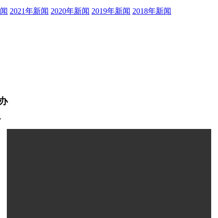
新闻
2021年新闻
2020年新闻
2019年新闻
2018年新闻
办
7