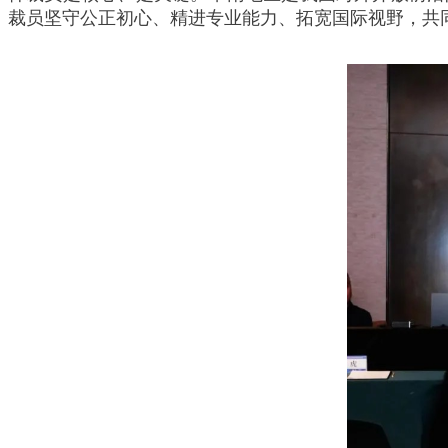
裁员坚守公正初心、精进专业能力、拓宽国际视野，共