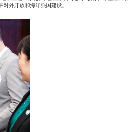
平对外开放和海洋强国建设。