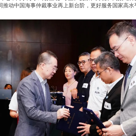
同推动中国海事仲裁事业再上新台阶，更好服务国家高水