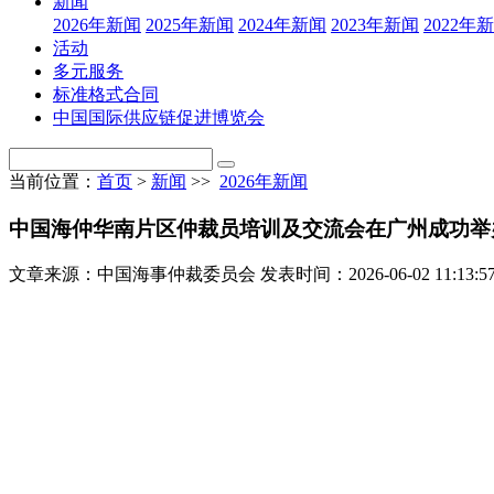
新闻
2026年新闻
2025年新闻
2024年新闻
2023年新闻
2022年
活动
多元服务
标准格式合同
中国国际供应链促进博览会
当前位置：
首页
>
新闻
>>
2026年新闻
中国海仲华南片区仲裁员培训及交流会在广州成功举
文章来源：中国海事仲裁委员会
发表时间：2026-06-02 11:13:5