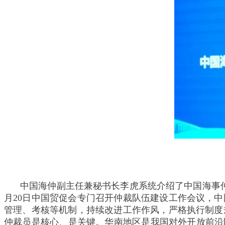
中国海仲副主任兼秘书长李虎系统介绍了中国海事
月20日中国贸促会专门召开仲裁队伍建设工作会议，
管理、考核等机制，持续改进工作作风，严格执行制度
仲裁员是核心、是关键。华南地区是我国对外开放前沿