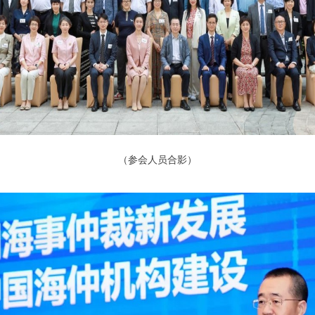
（参会人员合影）