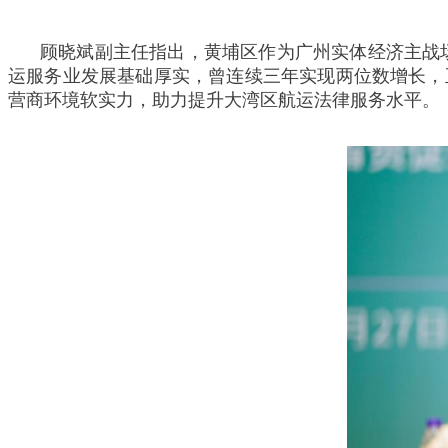
顾晓斌副主任指出，黄埔区作为广州实体经济主战场
运服务业发展基础厚实，曾连续三年实现两位数增长，
营商环境软实力，助力提升大湾区航运法律服务水平。