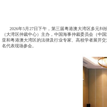
2026年5月27日下午，第三届粤港澳大湾区多
（大湾区仲裁中心）主办，中国海事仲裁委员会（中国
亚和粤港澳大湾区的法律及行业专家、高校学者展开交
名代表现场参会。