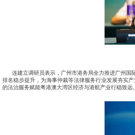
连建立调研员表示，广州市港务局全力推进广州国
排名稳步提升，为海事仲裁等法律服务行业发展夯实产
的法治服务赋能粤港澳大湾区经济与港航产业行稳致远