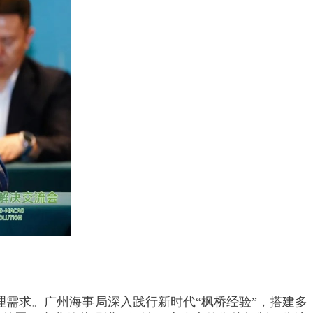
需求。广州海事局深入践行新时代“枫桥经验”，搭建多