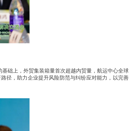
的基础上，外贸集装箱量首次超越内贸量，航运中心全球
新路径，助力企业提升风险防范与纠纷应对能力，以完善