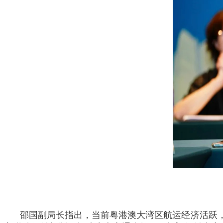
邵国副局长指出，当前粤港澳大湾区航运经济活跃