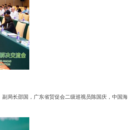
、副局长邵国，广东省贸促会二级巡视员陈国庆，中国海