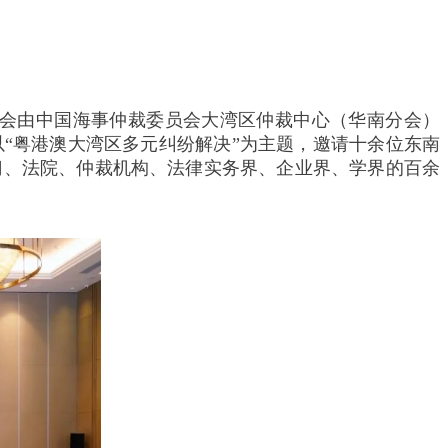
交流会由中国海事仲裁委员会大湾区仲裁中心（华南分会）
“粤港澳大湾区多元纠纷解决”为主题，邀请十余位东南
门、法院、仲裁机构、法律实务界、企业界、学界的百余