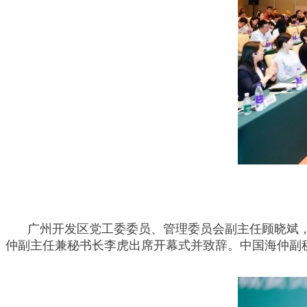
广州开发区党工委委员、管理委员会副主任顾晓斌
仲副主任兼秘书长李虎出席开幕式并致辞。中国海仲副