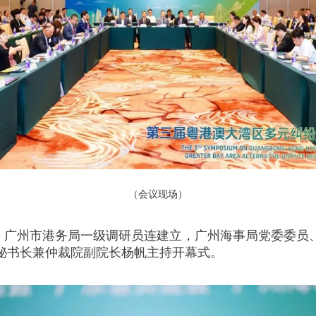
（会议现场）
，广州市港务局一级调研员连建立，广州海事局党委委员
秘书长兼仲裁院副院长杨帆主持开幕式。