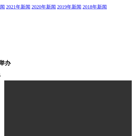
新闻
2021年新闻
2020年新闻
2019年新闻
2018年新闻
举办
5