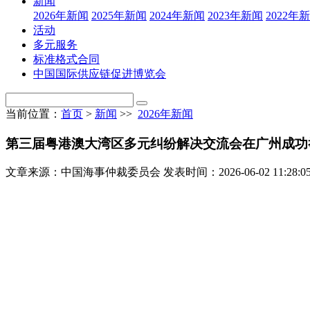
新闻
2026年新闻
2025年新闻
2024年新闻
2023年新闻
2022年
活动
多元服务
标准格式合同
中国国际供应链促进博览会
当前位置：
首页
>
新闻
>>
2026年新闻
第三届粤港澳大湾区多元纠纷解决交流会在广州成功
文章来源：中国海事仲裁委员会
发表时间：2026-06-02 11:28:0