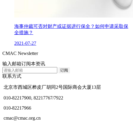
海事仲裁可否对财产或证据进行保全？如何申请采取保
全措施？
2021-07-27
CMAC Newsletter
输入邮箱订阅本资讯
联系方式
北京市西城区桦皮厂胡同2号国际商会大厦13层
010-82217900, 82217767/7922
010-82217966
cmac@cmac.org.cn