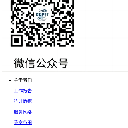
关于我们
工作报告
统计数据
服务网络
受案范围