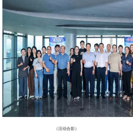
（活动合影）