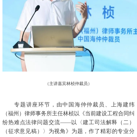
（主讲嘉宾林桢仲裁员）
专题讲座环节，由中国海仲仲裁员、上海建纬
（福州）律师事务所主任林桢以《当前建设工程合同纠
纷热难点法律问题交流——以〈建工司法解释（二）
（征求意见稿）〉为视角》为题，作了精彩的专业分