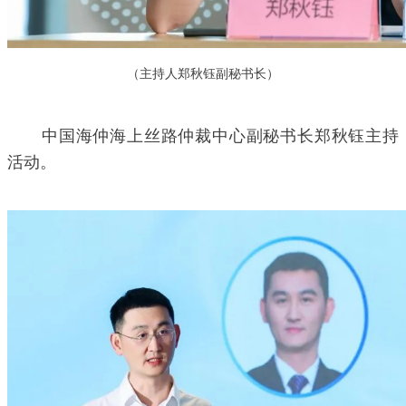
（主持人郑秋钰副秘书长）
中国海仲海上丝路仲裁中心副秘书长郑秋钰主持
活动。