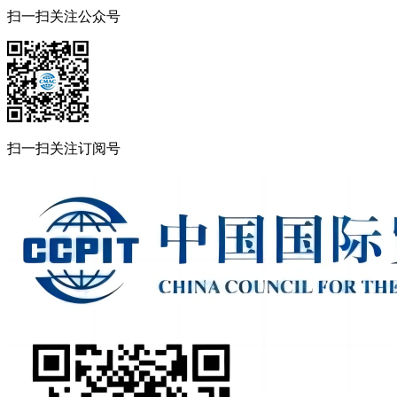
扫一扫关注公众号
扫一扫关注订阅号