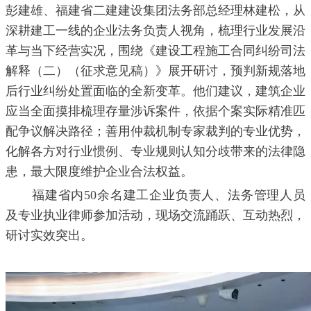
彭建雄、福建省二建建设集团法务部总经理林建松，从
深耕建工一线的企业法务负责人视角，梳理行业发展沿
革与当下经营实况，围绕《建设工程施工合同纠纷司法
解释（二）（征求意见稿）》展开研讨，预判新规落地
后行业纠纷处置面临的全新变革。他们建议，建筑企业
应当全面摸排梳理存量涉诉案件，依据个案实际精准匹
配争议解决路径；善用仲裁机制专家裁判的专业优势，
化解各方对行业惯例、专业规则认知分歧带来的法律隐
患，最大限度维护企业合法权益。
福建省内50余名建工企业负责人、法务管理人员
及专业执业律师参加活动，现场交流踊跃、互动热烈，
研讨实效突出。