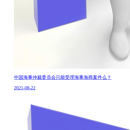
中国海事仲裁委员会只能受理海事海商案件么？
2021-08-22