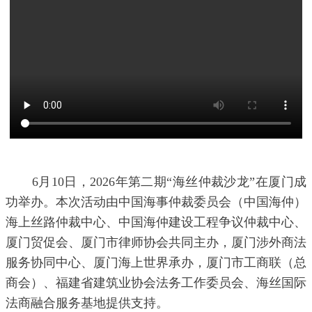
6月10日，2026年第二期“海丝仲裁沙龙”在厦门成
功举办。本次活动由中国海事仲裁委员会（中国海仲）
海上丝路仲裁中心、中国海仲建设工程争议仲裁中心、
厦门贸促会、厦门市律师协会共同主办，厦门涉外商法
服务协同中心、厦门海上世界承办，厦门市工商联（总
商会）、福建省建筑业协会法务工作委员会、海丝国际
法商融合服务基地提供支持。