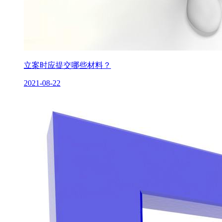
立案时应提交哪些材料？
2021-08-22