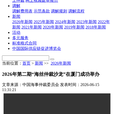
上仲裁
网上视频庭审规范
调解
调解费用表
示范条款
调解规则
调解流程
新闻
2026年新闻
2025年新闻
2024年新闻
2023年新闻
2022年
新闻
2021年新闻
2020年新闻
2019年新闻
2018年新闻
活动
多元服务
标准格式合同
中国国际供应链促进博览会
当前位置：
首页
>
新闻
>>
2026年新闻
2026年第二期“海丝仲裁沙龙”在厦门成功举办
文章来源：中国海事仲裁委员会
发表时间：2026-06-15
11:31:21