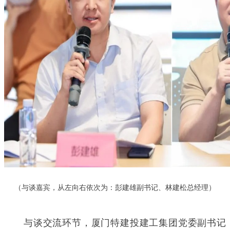
（与谈嘉宾，从左向右依次为：彭建雄副书记、林建松总经理）
与谈交流环节，厦门特建投建工集团党委副书记