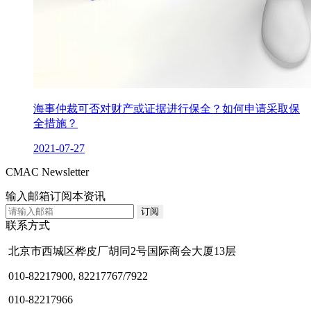
海事仲裁可否对财产或证据进行保全？如何申请采取保
全措施？
2021-07-27
CMAC Newsletter
输入邮箱订阅本资讯
联系方式
北京市西城区桦皮厂胡同2号国际商会大厦13层
010-82217900, 82217767/7922
010-82217966