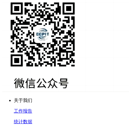
关于我们
工作报告
统计数据