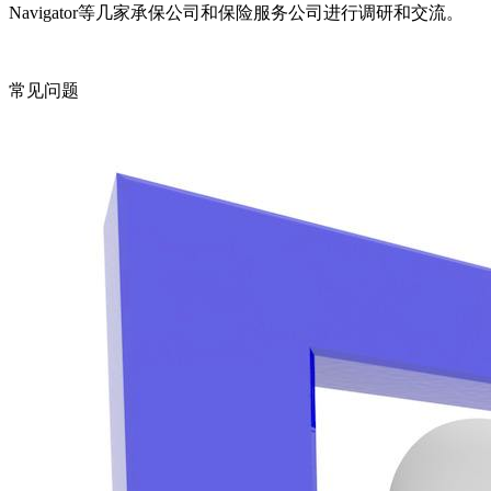
Navigator等几家承保公司和保险服务公司进行调研和交流。
常见问题