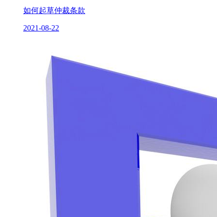
如何起草仲裁条款
2021-08-22