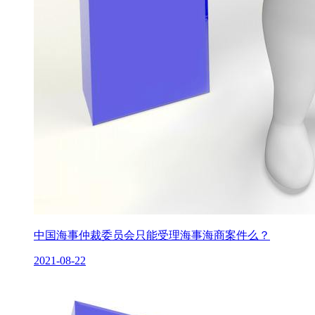
中国海事仲裁委员会只能受理海事海商案件么？
2021-08-22