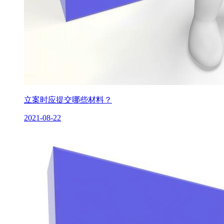
立案时应提交哪些材料？
2021-08-22