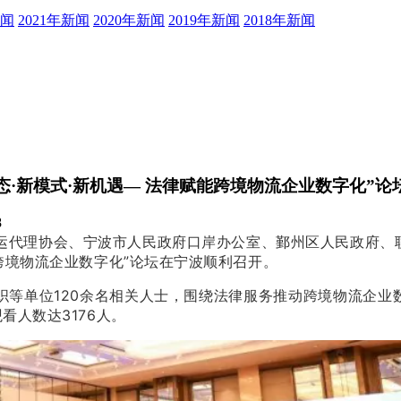
新闻
2021年新闻
2020年新闻
2019年新闻
2018年新闻
·新模式·新机遇— 法律赋能跨境物流企业数字化”论
8
际货运代理协会、宁波市人民政府口岸办公室、鄞州区人民政府
跨境物流企业数字化”论坛在宁波顺利召开。
织等单位120余名相关人士，围绕法律服务推动跨境物流企业
看人数达3176人。