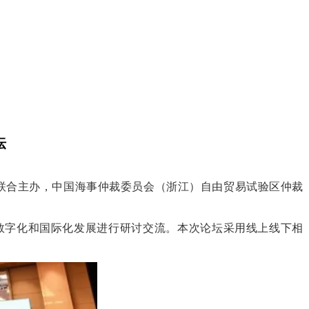
坛
、联合主办，中国海事仲裁委员会（浙江）自由贸易试验区仲裁
数字化和国际化发展进行研讨交流。本次论坛采用线上线下相