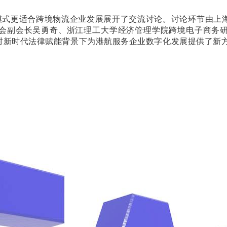
种模式更适合跨境物流企业发展展开了交流讨论。讨论环节由
会副会长吴勇奇、浙江理工大学经济管理学院跨境电子商务
对新时代法律赋能背景下为港航服务企业数字化发展提供了新