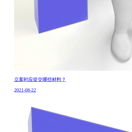
立案时应提交哪些材料？
2021-08-22