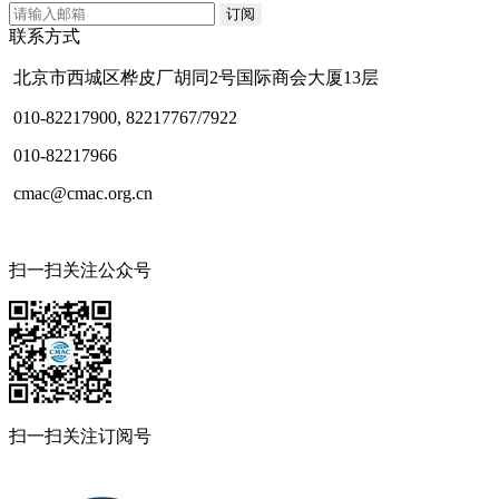
联系方式
北京市西城区桦皮厂胡同2号国际商会大厦13层
010-82217900, 82217767/7922
010-82217966
cmac@cmac.org.cn
扫一扫关注公众号
扫一扫关注订阅号