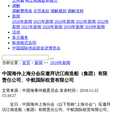
上仲裁
网上视频庭审规范
调解
调解费用表
示范条款
调解规则
调解流程
新闻
2026年新闻
2025年新闻
2024年新闻
2023年新闻
2022年
新闻
2021年新闻
2020年新闻
2019年新闻
2018年新闻
活动
多元服务
标准格式合同
中国国际供应链促进博览会
当前位置：
首页
>
新闻
>>
2018年新闻
中国海仲上海分会应邀拜访江南造船（集团）有限
责任公司、中航国际租赁有限公司
文章来源：中国海事仲裁委员会
发表时间：2018-11-22
15:34:27
近日，中国海仲上海分会（以下简称“上海分会”）应邀拜
访江南造船（集团）有限责任公司、中航国际租赁有限公司。