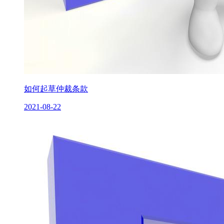
如何起草仲裁条款
2021-08-22