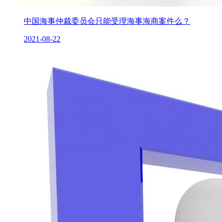
中国海事仲裁委员会只能受理海事海商案件么？
2021-08-22