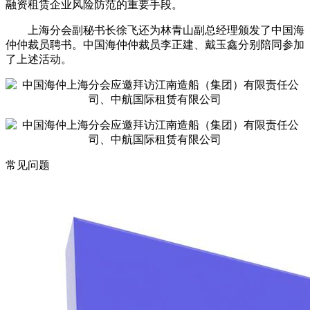
融资租赁企业风险防范的重要手段。
上海分会副秘书长徐飞还为林青山副总经理颁发了中国海
仲仲裁员聘书。中国海仲仲裁员李正建、戴玉鑫分别陪同参加
了上述活动。
常见问题