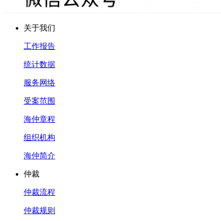
关于我们
工作报告
统计数据
服务网络
受案范围
海仲章程
组织机构
海仲简介
仲裁
仲裁流程
仲裁规则