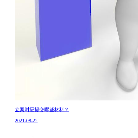
立案时应提交哪些材料？
2021-08-22