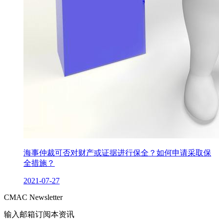
海事仲裁可否对财产或证据进行保全？如何申请采取保
全措施？
2021-07-27
CMAC Newsletter
输入邮箱订阅本资讯