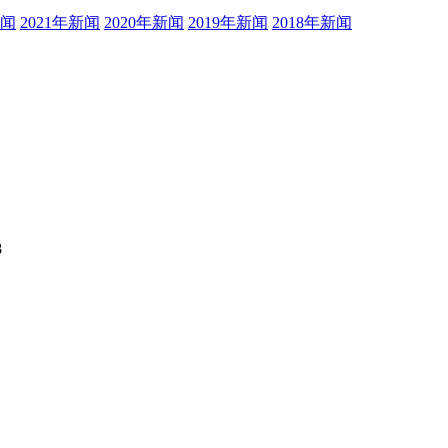
新闻
2021年新闻
2020年新闻
2019年新闻
2018年新闻
8