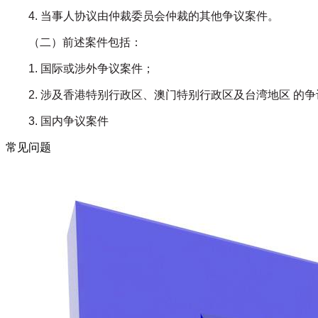
4. 当事人协议由仲裁委员会仲裁的其他争议案件。
（二）前述案件包括：
1. 国际或涉外争议案件；
2. 涉及香港特别行政区、澳门特别行政区及台湾地区 的
3. 国内争议案件
常见问题