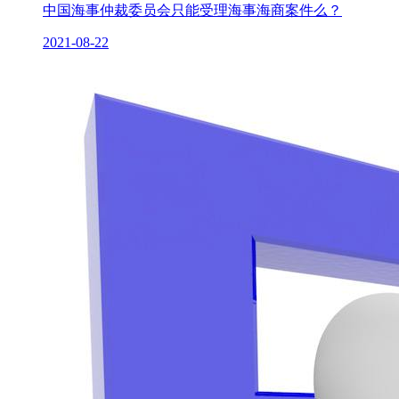
中国海事仲裁委员会只能受理海事海商案件么？
2021-08-22