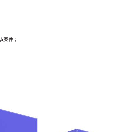
争议案件；