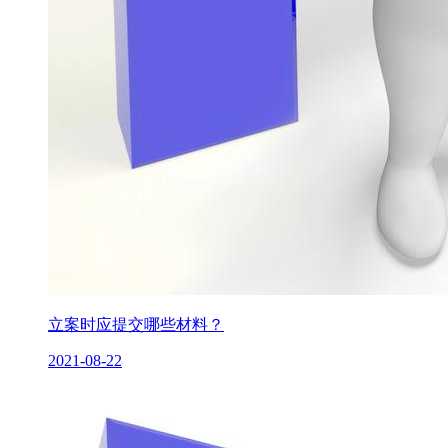
立案时应提交哪些材料？
2021-08-22