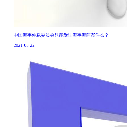
中国海事仲裁委员会只能受理海事海商案件么？
2021-08-22