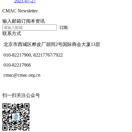
2021-07-27
CMAC Newsletter
输入邮箱订阅本资讯
联系方式
北京市西城区桦皮厂胡同2号国际商会大厦13层
010-82217900, 82217767/7922
010-82217966
cmac@cmac.org.cn
扫一扫关注公众号