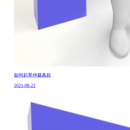
如何起草仲裁条款
2021-08-22