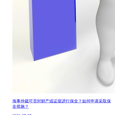
海事仲裁可否对财产或证据进行保全？如何申请采取保
全措施？