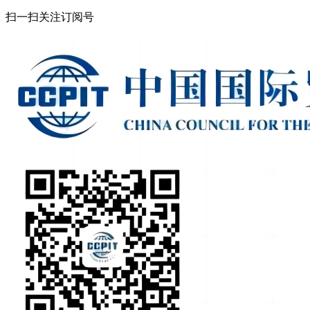
扫一扫关注订阅号