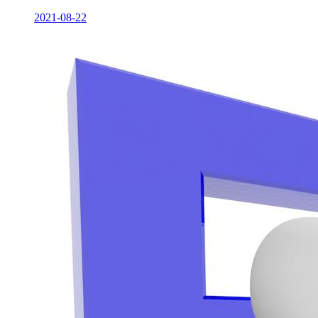
2021-08-22