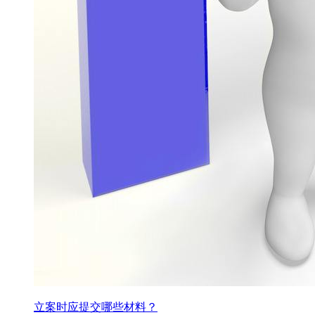
立案时应提交哪些材料？