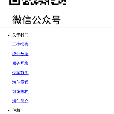
关于我们
工作报告
统计数据
服务网络
受案范围
海仲章程
组织机构
海仲简介
仲裁