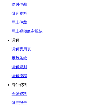
临时仲裁
研究资料
网上仲裁
网上视频庭审规范
调解
调解费用表
示范条款
调解规则
调解流程
海仲资料
会议资料
研究报告