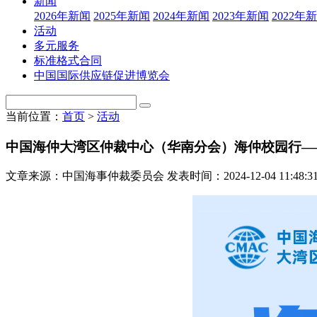
新闻
2026年新闻
2025年新闻
2024年新闻
2023年新闻
2022年
活动
多元服务
标准格式合同
中国国际供应链促进博览会
当前位置：
首页
>
活动
中国海仲大湾区仲裁中心（华南分会）海仲校园行—
文章来源：中国海事仲裁委员会
发表时间：2024-12-04 11:48:3