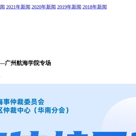
新闻
2021年新闻
2020年新闻
2019年新闻
2018年新闻
—广州航海学院专场
1