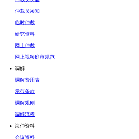
仲裁员须知
临时仲裁
研究资料
网上仲裁
网上视频庭审规范
调解
调解费用表
示范条款
调解规则
调解流程
海仲资料
会议资料