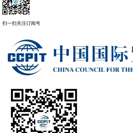
扫一扫关注订阅号