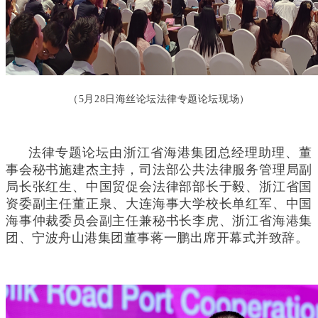
（5月28日海丝论坛法律专题论坛现场）
法律专题论坛由浙江省海港集团总经理助理、董
事会秘书施建杰主持，司法部公共法律服务管理局副
局长张红生、中国贸促会法律部部长于毅、浙江省国
资委副主任董正泉、大连海事大学校长单红军、中国
海事仲裁委员会副主任兼秘书长李虎、浙江省海港集
团、宁波舟山港集团董事蒋一鹏出席开幕式并致辞。