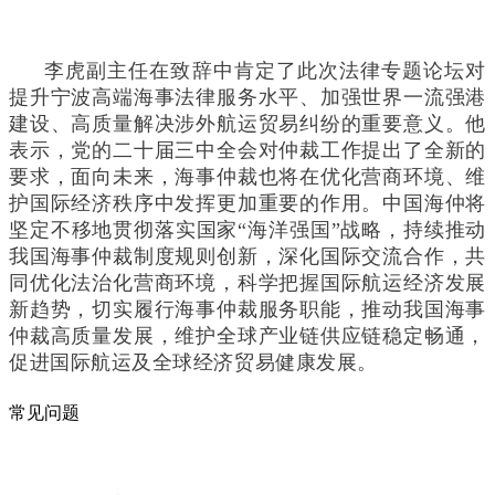
李虎副主任在致辞中肯定了此次法律专题论坛对
提升宁波高端海事法律服务水平、加强世界一流强港
建设、高质量解决涉外航运贸易纠纷的重要意义。他
表示，党的二十届三中全会对仲裁工作提出了全新的
要求，面向未来，海事仲裁也将在优化营商环境、维
护国际经济秩序中发挥更加重要的作用。中国海仲将
坚定不移地贯彻落实国家“海洋强国”战略，持续推动
我国海事仲裁制度规则创新，深化国际交流合作，共
同优化法治化营商环境，科学把握国际航运经济发展
新趋势，切实履行海事仲裁服务职能，推动我国海事
仲裁高质量发展，维护全球产业链供应链稳定畅通，
促进国际航运及全球经济贸易健康发展。
常见问题