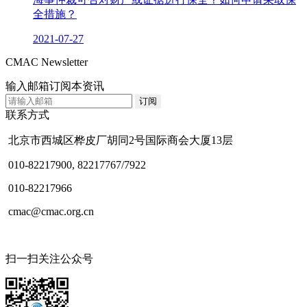
全措施？
2021-07-27
CMAC Newsletter
输入邮箱订阅本资讯
联系方式
北京市西城区桦皮厂胡同2号国际商会大厦13层
010-82217900, 82217767/7922
010-82217966
cmac@cmac.org.cn
扫一扫关注公众号