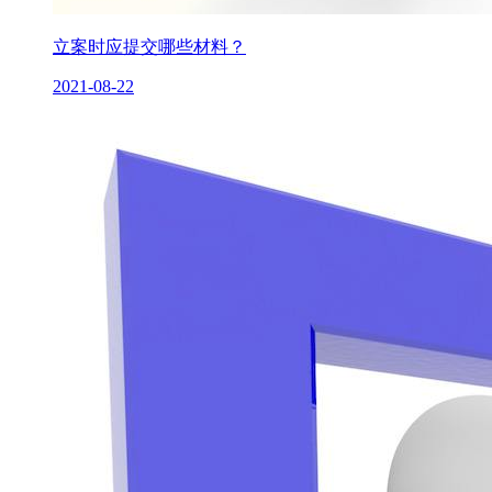
立案时应提交哪些材料？
2021-08-22