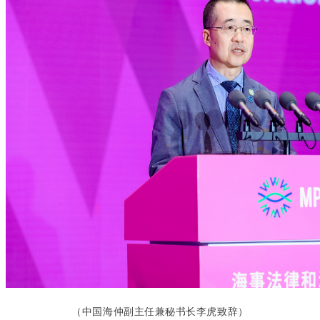
（中国海仲副主任兼秘书长李虎致辞）