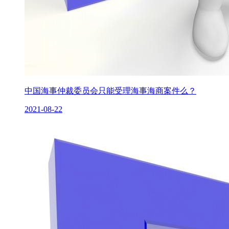
中国海事仲裁委员会只能受理海事海商案件么？
2021-08-22