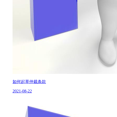
如何起草仲裁条款
2021-08-22