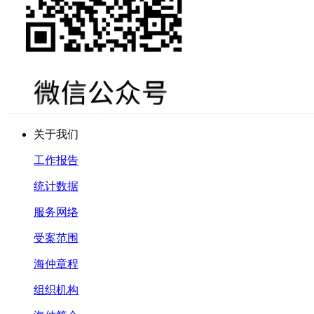
关于我们
工作报告
统计数据
服务网络
受案范围
海仲章程
组织机构