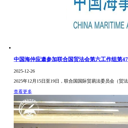
中国海仲应邀参加联合国贸法会第六工作组第4
2025-12-26
2025年12月15日至19日，联合国国际贸易法委员会（
查看更多