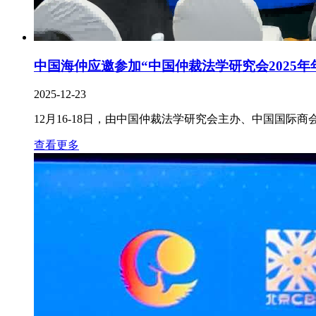
中国海仲应邀参加“中国仲裁法学研究会2025
2025-12-23
12月16-18日，由中国仲裁法学研究会主办、中国国际
查看更多