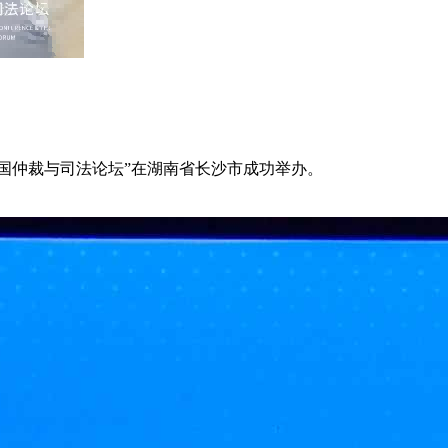
届中国仲裁与司法论坛”在湖南省长沙市成功举办。