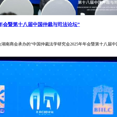
年年会暨第十八届中国仲裁与司法论坛”
商会湖南商会承办的“中国仲裁法学研究会2025年年会暨第十八