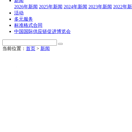
新闻
2026年新闻
2025年新闻
2024年新闻
2023年新闻
2022年
活动
多元服务
标准格式合同
中国国际供应链促进博览会
当前位置：
首页
>
新闻