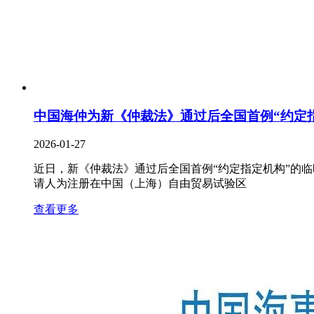
中国海仲为新《仲裁法》通过后全国首例“约定
2026-01-27
近日，新《仲裁法》通过后全国首例“约定指定机构”的
请人为注册在中国（上海）自由贸易试验区
查看更多