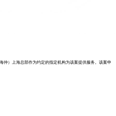
国海仲）上海总部作为约定的指定机构为该案提供服务。该案申