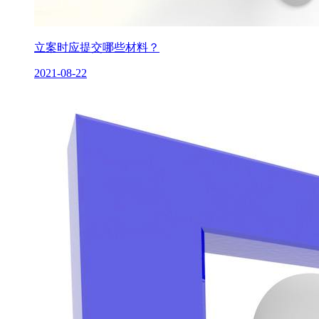
立案时应提交哪些材料？
2021-08-22