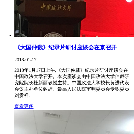
《大国仲裁》纪录片研讨座谈会在京召开
2018-01-17
2018年1月17日上午,《大国仲裁》纪录片研讨座谈会在
中国政法大学召开。本次座谈会由中国政法大学仲裁研
究院院长杜新丽教授主持。中国政法大学校长黄进代表
会议主办单位致辞。最高人民法院审判委员会专职委员
刘贵祥、
查看更多