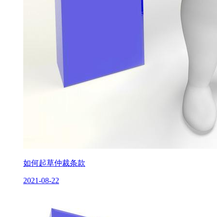
如何起草仲裁条款
2021-08-22