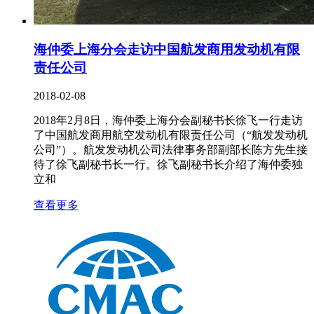
海仲委上海分会走访中国航发商用发动机有限
责任公司
2018-02-08
2018年2月8日，海仲委上海分会副秘书长徐飞一行走访
了中国航发商用航空发动机有限责任公司（“航发发动机
公司”）。航发发动机公司法律事务部副部长陈方先生接
待了徐飞副秘书长一行。徐飞副秘书长介绍了海仲委独
立和
查看更多