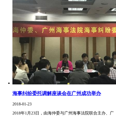
海事纠纷委托调解座谈会在广州成功举办
2018-01-23
2018年1月23日，由海仲委与广州海事法院联合主办、广